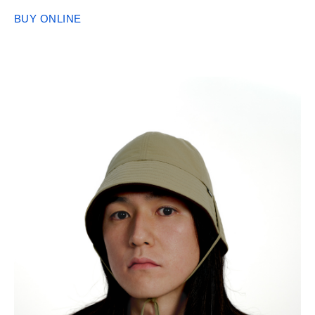
BUY ONLINE