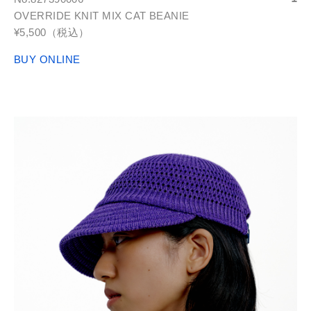
OVERRIDE KNIT MIX CAT BEANIE
¥5,500（税込）
BUY ONLINE