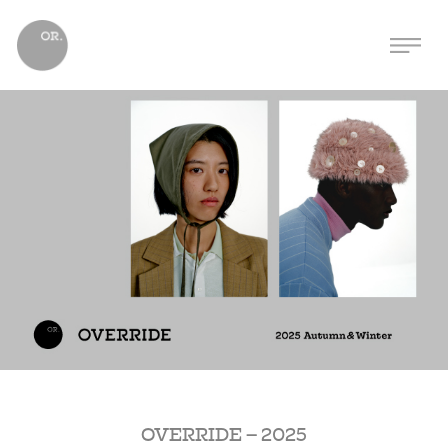
OVERRIDE – 2025