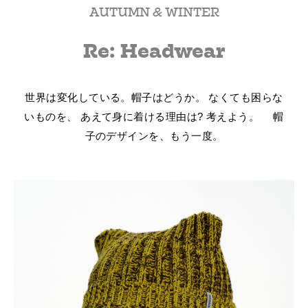
AUTUMN & WINTER
Re: Headwear
世界は変化している。帽子はどうか。
なくても困らな
いものを、
あえて身に着ける理由は?
考えよう。
帽
子のデザインを、もう一度。