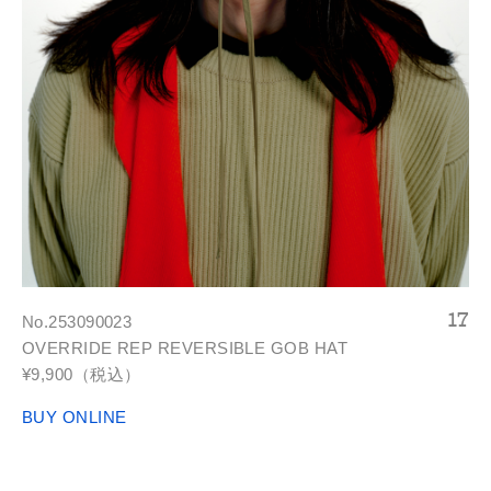
No.253090023
OVERRIDE REP REVERSIBLE GOB HAT
¥9,900（税込）
BUY ONLINE