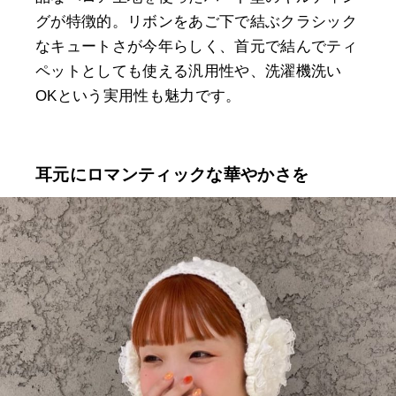
グが特徴的。リボンをあご下で結ぶクラシック
なキュートさが今年らしく、首元で結んでティ
ペットとしても使える汎用性や、洗濯機洗い
OKという実用性も魅力です。
耳元にロマンティックな華やかさを