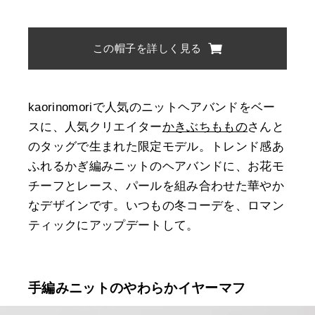
この帽子を詳しく見る
kaorinomoriで人気のニットヘアバンドをベー
スに、人気クリエイター
かきぶちももの
さんと
のタッグで生まれた限定モデル。トレンド感あ
ふれるかぎ編みニットのヘアバンドに、お花モ
チーフとレース、パールを組み合わせた華やか
なデザインです。いつもの冬コーデを、ロマン
ティックにアップデートして。
手編みニットのやわらかイヤーマフ