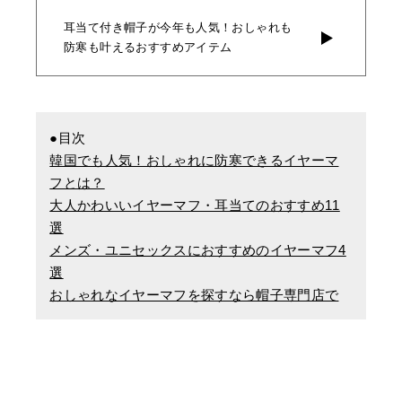
耳当て付き帽子が今年も人気！おしゃれも
防寒も叶えるおすすめアイテム
●目次
韓国でも人気！おしゃれに防寒できるイヤーマ
フとは？
大人かわいいイヤーマフ・耳当てのおすすめ11
選
メンズ・ユニセックスにおすすめのイヤーマフ4
選
おしゃれなイヤーマフを探すなら帽子専門店で