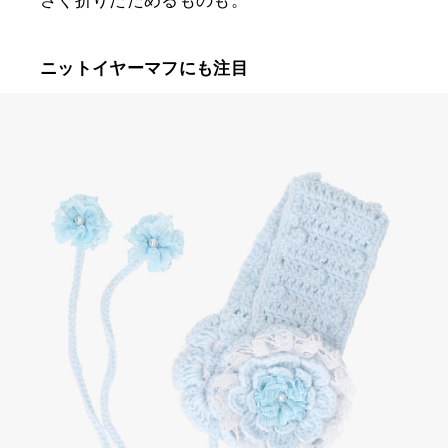
さく折りたためるものも。
ニットイヤーマフにも注目