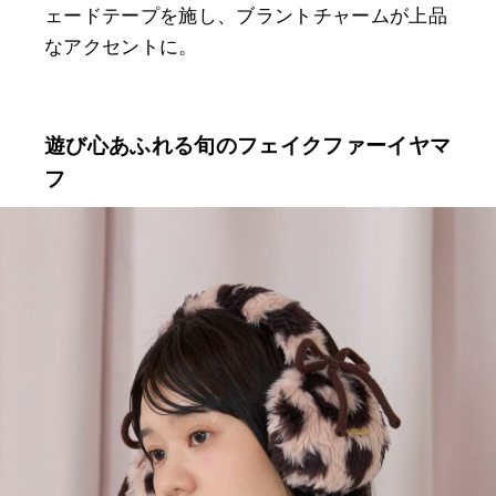
ェードテープを施し、ブラントチャームが上品
なアクセントに。
遊び心あふれる旬のフェイクファーイヤマ
フ