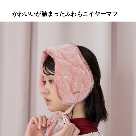
かわいいが詰まったふわもこイヤーマフ