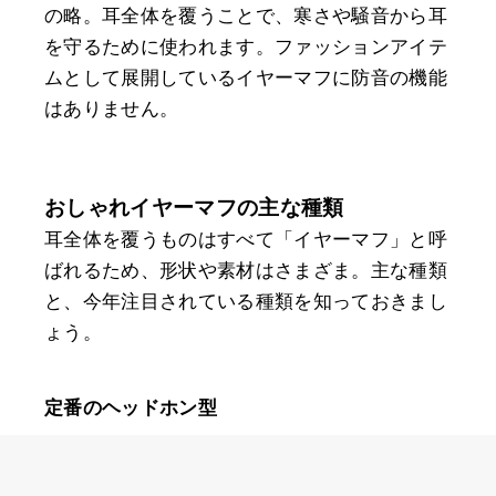
の略。耳全体を覆うことで、寒さや騒音から耳
を守るために使われます。ファッションアイテ
ムとして展開しているイヤーマフに防音の機能
はありません。
おしゃれイヤーマフの主な種類
耳全体を覆うものはすべて「イヤーマフ」と呼
ばれるため、形状や素材はさまざま。主な種類
と、今年注目されている種類を知っておきまし
ょう。
定番のヘッドホン型