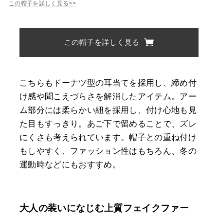
この帽子を詳しく見る>>
この帽子を詳しく見る
こちらもドーナツ型の耳当てを採用し、締め付
け感や聞こえづらさを解消したアイテム。アー
ム部分には柔らかい紐を採用し、付け心地も見
た目もすっきり。あご下で留めることで、ズレ
にくさも考えられています。帽子との重ね付け
もしやすく、ファッション性はもちろん、冬の
運動時などにもおすすめ。
大人の装いになじむ上質フェイクファー