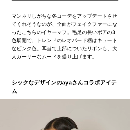
マンネリしがちな冬コーデをアップデートさせ
てくれそうなのが、全面がフェイクファーにな
ったこちらのイヤーマフ。毛足の長いボアの3
色展開で、トレンドのレオパード柄はキュート
なピンク色。耳当て上部についたリボンも、大
人ガーリーなムードを盛り上げます。
シックなデザインのayaさんコラボアイテ
ム