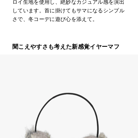
ロイ生地を使用し、絶妙なカジュアル感を演出
しています。首に掛けてもサマになるシンプル
さで、冬コーデに遊び心を添えて。
聞こえやすさも考えた新感覚イヤーマフ