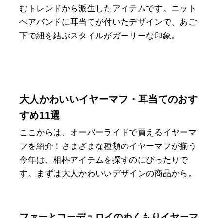
むトレンドから派生したアイテムです。ニット
ヘアバンドに耳当てが付いたデザインで、あご
下で紐を結ぶスタイルがガーリーな印象。
大人かわいいイヤーマフ・耳当てのおす
すめ11選
ここからは、オーバーライドで買えるイヤーマ
フを紹介！さまざまな種類のイヤーマフが揃う
今年は、相棒アイテムを探すのにぴったりで
す。まずは大人かわいいデザインの商品から。
ファーとコーデュロイのぬくもりイヤーマ