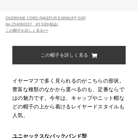
OVERRIDE CORD FAKEFUR EARMUFF SGP
No.254090237 ¥5,500(税込)
この帽子を詳しく見る>>
この帽子を詳しく見る
イヤーマフで多く見られるのがこちらの形状。
豊富な種類のなかから選べるのも、定番ならで
はの魅力です。今年は、キャップやニット帽な
どの帽子の上から着けるレイヤードスタイルも
人気。
ユニセックスなバックバンド型