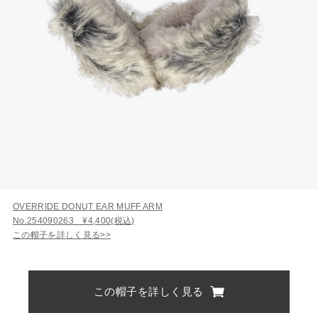
OVERRIDE DONUT EAR MUFF ARM
No.254090263 ¥4,400(税込)
この帽子を詳しく見る>>
この帽子を詳しく見る