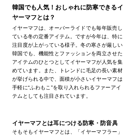
韓国でも人気！おしゃれに防寒できるイ
ヤーマフとは？
イヤーマフは、オーバーライドでも毎年販売し
ている冬の定番アイテム。ですが今年は、特に
注目度が上がっている様子。冬の寒さが厳しい
韓国でも、機能性とファッションを両立させた
アイテムのひとつとしてイヤーマフが人気を集
めています。また、トレンドに毛足の長い素材
が挙げられる中で、面積が小さいイヤーマフは
手軽に“ふわもこ”を取り入れられるファーアイ
テムとしても注目されています。
イヤーマフとは耳につける防寒・防音具
そもそもイヤーマフとは、「イヤーマフラー」