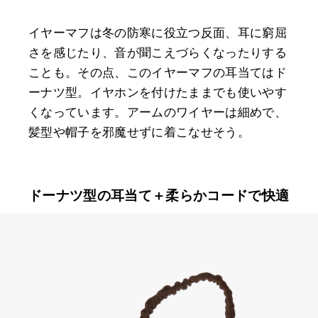
イヤーマフは冬の防寒に役立つ反面、耳に窮屈
さを感じたり、音が聞こえづらくなったりする
ことも。その点、このイヤーマフの耳当てはド
ーナツ型。イヤホンを付けたままでも使いやす
くなっています。アームのワイヤーは細めで、
髪型や帽子を邪魔せずに着こなせそう。
ドーナツ型の耳当て＋柔らかコードで快適