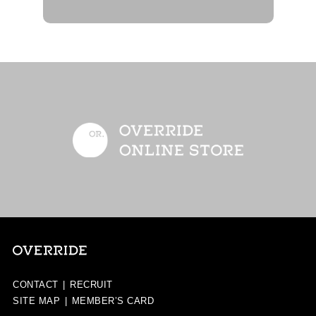
CONTACT
|
RECRUIT
SITE MAP
|
MEMBER’S CARD