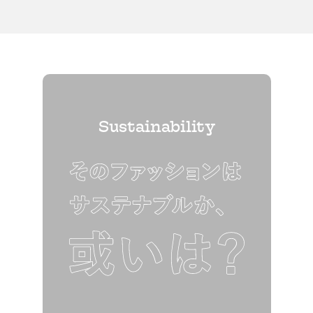
Sustainability