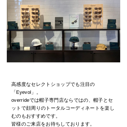
高感度なセレクトショップでも注目の
「Eyevol」。
overrideでは帽子専門店ならではの、帽子とセ
ットで顔周りのトータルコーディネートを楽し
むのもおすすめです。
皆様のご来店をお待ちしております。