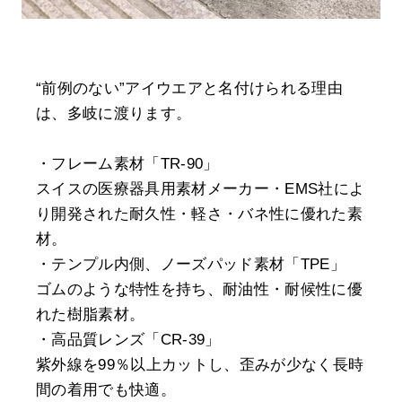
“前例のない”アイウエアと名付けられる理由
は、多岐に渡ります。
・フレーム素材「TR-90」
スイスの医療器具用素材メーカー・EMS社によ
り開発された耐久性・軽さ・バネ性に優れた素
材。
・テンプル内側、ノーズパッド素材「TPE」
ゴムのような特性を持ち、耐油性・耐候性に優
れた樹脂素材。
・高品質レンズ「CR-39」
紫外線を99％以上カットし、歪みが少なく長時
間の着用でも快適。