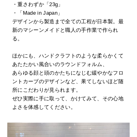
・重さわずか「23g」
・「Made in Japan」
デザインから製造まで全ての工程が日本製。最
新のマシーンメイドと職人の手作業で作られ
る。
ほかにも、ハンドクラフトのような柔らかくて
あたたかい風合いのラウンドフォルム、
あらゆる顔と頭のかたちになじむ緩やかなフロ
ントカーブのデザインなど、果てしないほど随
所にこだわりが見られます。
ぜひ実際に手に取って、かけてみて、その心地
よさを体感してください。