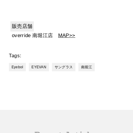
販売店舗
override 南堀江店
MAP>>
Tags:
Eyebol
EYEVAN
サングラス
南堀江