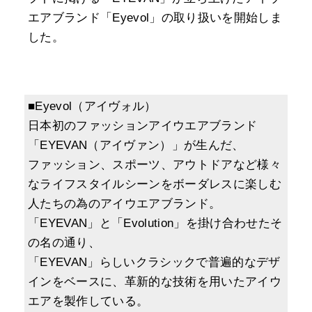
エアブランド「Eyevol」の取り扱いを開始しま
した。
■Eyevol（アイヴォル）
日本初のファッションアイウエアブランド
「EYEVAN（アイヴァン）」が生んだ、
ファッション、スポーツ、アウトドアなど様々
なライフスタイルシーンをボーダレスに楽しむ
人たちの為のアイウエアブランド。
「EYEVAN」と「Evolution」を掛け合わせたそ
の名の通り、
「EYEVAN」らしいクラシックで普遍的なデザ
インをベースに、革新的な技術を用いたアイウ
エアを製作している。