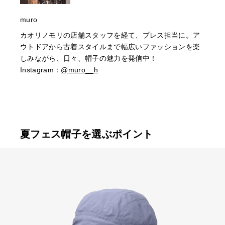
muro
カオリノモリの店舗スタッフを経て、プレス担当に。ア
ウトドアから古着スタイルまで幅広いファッションを楽
しみながら、日々、帽子の魅力を発信中！
Instagram：
@muro__h
夏フェス帽子を選ぶポイント