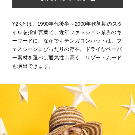
Y2Kとは、1990年代後半～2000年代初期のスタ
イルを指す言葉で、近年ファッション業界のキ
ーワードに。なかでもテンガロンハットは、フ
ェスシーンにぴったりの存在。ドライなペーパ
ー素材を選べば通気性も高く、リゾートムード
も演出できます。