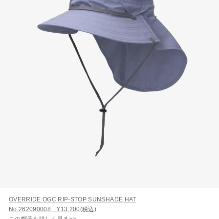
OVERRIDE OGC RIP-STOP SUNSHADE HAT
No.262090008 ¥13,200(税込)
この帽子を詳しく見る>>