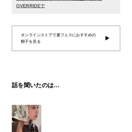
OVERRIDEで
オンラインストアで夏フェスにおすすめの
帽子を見る
話を聞いたのは…