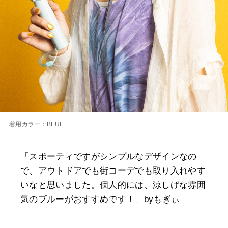
着用カラー：BLUE
「スポーティですがシンプルなデザインなの
で、アウトドアでも街コーデでも取り入れやす
いなと思いました。個人的には、涼しげな雰囲
気のブルーがおすすめです！」by
もぎぃ