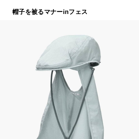
帽子を被るマナーinフェス