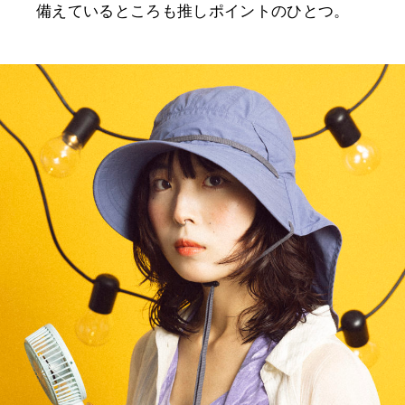
備えているところも推しポイントのひとつ。