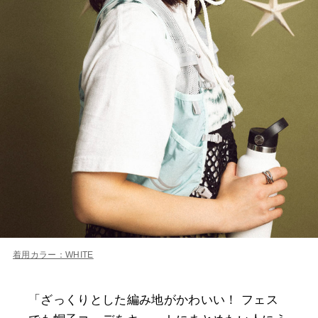
着用カラー：WHITE
「ざっくりとした編み地がかわいい！ フェス