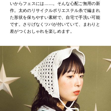
いからフェスには……。そんな心配ご無用の新
作。太めのリサイクルポリエステル糸で編まれ
た形状を保ちやすい素材で、自宅で手洗い可能
です。さりげなくツバが付いていて、まわりと
差がつくおしゃれを楽しめます。