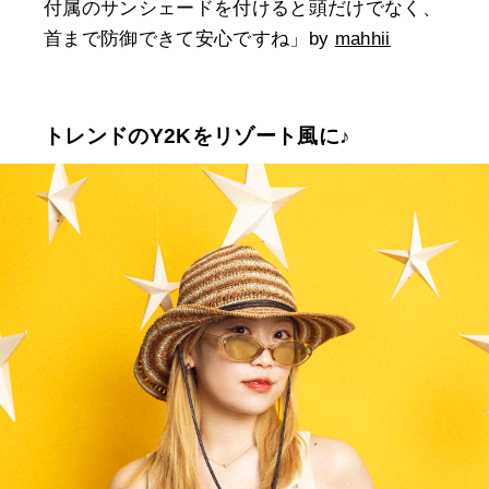
付属のサンシェードを付けると頭だけでなく、
首まで防御できて安心ですね」by
mahhii
トレンドのY2Kをリゾート風に♪