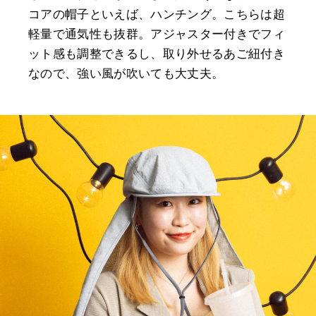
コアの帽子といえば、ハンチング。こちらは超
軽量で通気性も抜群。アジャスター付きでフィ
ット感も調整できるし、取り外せるあご紐付き
なので、強い風が吹いても大丈夫。