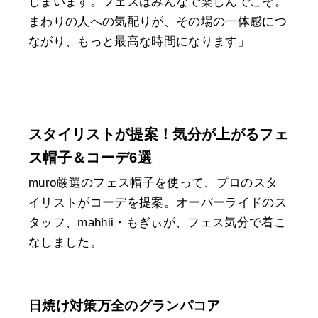
しまいます。フェスはみんなで楽しんでこそ。
まわりの人への気配りが、その場の一体感につ
ながり、もっと最高な時間になります」
スタイリストが提案！気分が上がるフェ
ス帽子＆コーデ6選
muro厳選のフェス帽子を使って、プロのスタ
イリストがコーデを提案。オーバーライドのス
タッフ、mahhii・もぎぃが、フェス気分で着こ
なしました。
日焼け対策万全のグランパコア