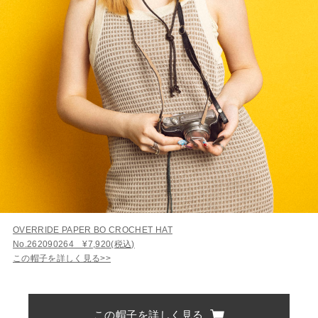
OVERRIDE PAPER BO CROCHET HAT
No.262090264 ¥7,920(税込)
この帽子を詳しく見る>>
この帽子を詳しく見る