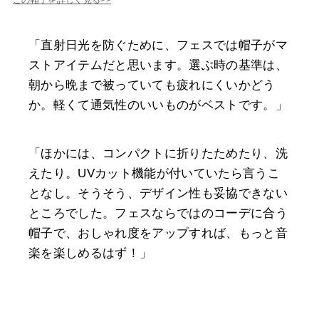
「直射日光を防ぐために、フェスでは帽子がマ
ストアイテムだと思います。選ぶ時の基準は、
朝から晩まで被っていても疲れにくいかどう
か。軽くて通気性のいいものがベストです。」
「ほかには、コンパクトに折りたためたり、洗
えたり。UVカット機能が付いていたら言うこ
となし。そうそう、デザイン性も妥協できない
ところでした。フェスならではのコーデに合う
帽子で、おしゃれ度をアップすれば、もっと音
楽を楽しめるはず！」