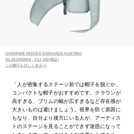
OVERRIDE VENTED SUNSHADE HUNTING
No.262090009 ¥13,200(税込)
この帽子を詳しく見る>>
「人が密集するステージ前では帽子を脱ぐか、
コンパクトな帽子がおすすめです。クラウンが
高すぎる、ブリムの幅が広すぎるなど存在感が
大きいものは避けましょう。視界を防ぐ原因に
もなり、自分より後方にいる人が、アーティス
トのステージを見ることができず迷惑になって