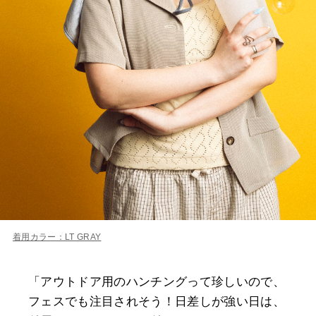
着用カラー：LT GRAY
「アウトドア用のハンチングって珍しいので、
フェスでも注目されそう！日差しが強い日は、