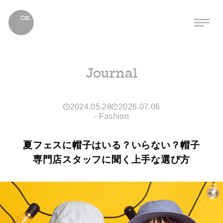
Journal
2024.05.28
2026.07.06
-
Fashion
夏フェスに帽子はいる？いらない？帽子
専門店スタッフに聞く上手な選び方