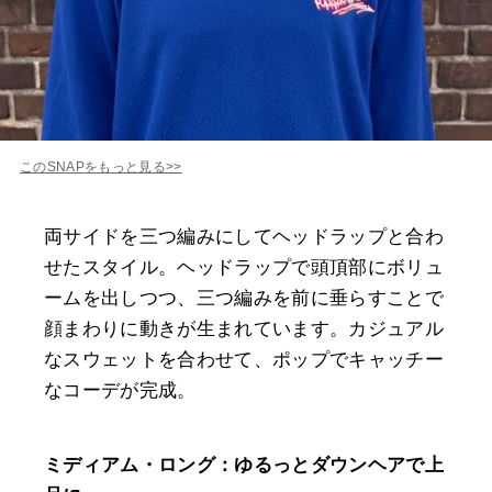
このSNAPをもっと見る>>
両サイドを三つ編みにしてヘッドラップと合わ
せたスタイル。ヘッドラップで頭頂部にボリュ
ームを出しつつ、三つ編みを前に垂らすことで
顔まわりに動きが生まれています。カジュアル
なスウェットを合わせて、ポップでキャッチー
なコーデが完成。
ミディアム・ロング：ゆるっとダウンヘアで上