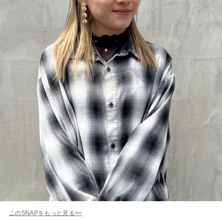
このSNAPをもっと見る>>