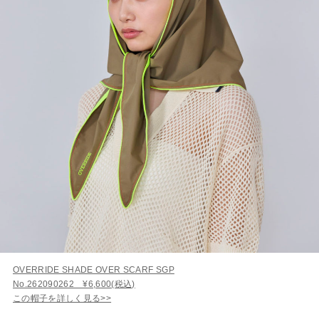
OVERRIDE SHADE OVER SCARF SGP
No.262090262 ¥6,600(税込)
この帽子を詳しく見る>>