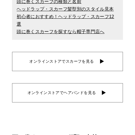
頭に巻くスカーフの種類と名前
ヘッドラップ・スカーフ髪型別のスタイル見本
初心者におすすめ！ヘッドラップ・スカーフ12
選
頭に巻くスカーフを探すなら帽子専門店へ
オンラインストアでスカーフを見る
オンラインストアでヘアバンドを見る