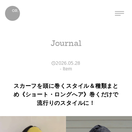
Journal
2026.05.28
-
Item
スカーフを頭に巻くスタイル＆種類まと
め《ショート・ロングへア》巻くだけで
流行りのスタイルに！