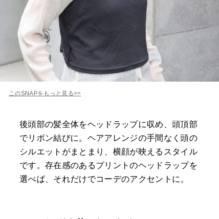
このSNAPをもっと見る>>
後頭部の髪全体をヘッドラップに収め、頭頂部
でリボン結びに。ヘアアレンジの手間なく頭の
シルエットがまとまり、横顔が映えるスタイル
です。存在感のあるプリントのヘッドラップを
選べば、それだけでコーデのアクセントに。