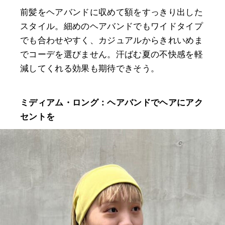
前髪をヘアバンドに収めて額をすっきり出した
スタイル。細めのヘアバンドでもワイドタイプ
でも合わせやすく、カジュアルからきれいめま
でコーデを選びません。汗ばむ夏の不快感を軽
減してくれる効果も期待できそう。
ミディアム・ロング：ヘアバンドでヘアにアク
セントを