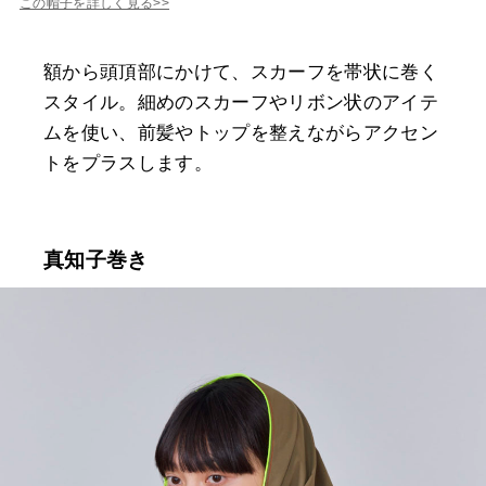
この帽子を詳しく見る>>
額から頭頂部にかけて、スカーフを帯状に巻く
スタイル。細めのスカーフやリボン状のアイテ
ムを使い、前髪やトップを整えながらアクセン
トをプラスします。
真知子巻き