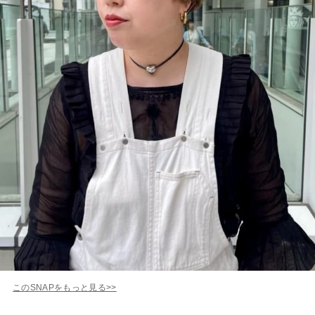
このSNAPをもっと見る>>