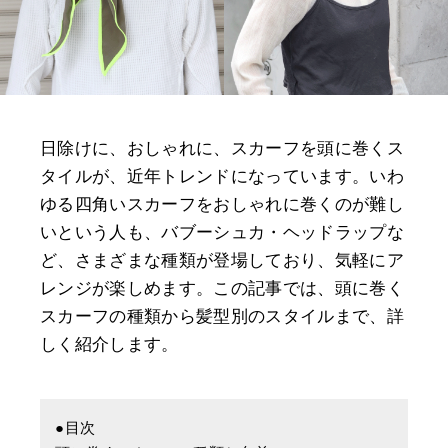
日除けに、おしゃれに、スカーフを頭に巻くス
タイルが、近年トレンドになっています。いわ
ゆる四角いスカーフをおしゃれに巻くのが難し
いという人も、バブーシュカ・ヘッドラップな
ど、さまざまな種類が登場しており、気軽にア
レンジが楽しめます。この記事では、頭に巻く
スカーフの種類から髪型別のスタイルまで、詳
しく紹介します。
●目次