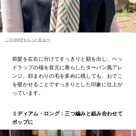
このSNAPをもっと見る>>
前髪を左右に分けてすっきりと額を出し、ヘッ
ドラップの端を首元に垂らしたターバン風アレ
ンジ。顔まわりの毛を多めに残しても、おでこ
を覗かせることですっきりとした印象に仕上が
っています。
ミディアム・ロング：三つ編みと組み合わせて
ポップに