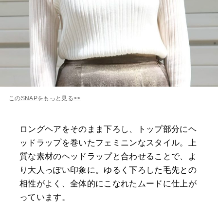
このSNAPをもっと見る>>
ロングヘアをそのまま下ろし、トップ部分にヘ
ッドラップを巻いたフェミニンなスタイル。上
質な素材のヘッドラップと合わせることで、よ
り大人っぽい印象に。ゆるく下ろした毛先との
相性がよく、全体的にこなれたムードに仕上が
っています。