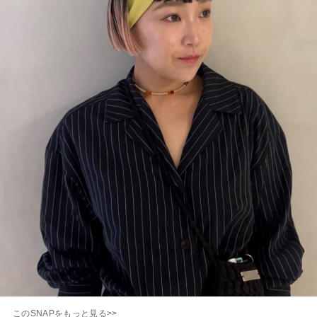
このSNAPをもっと見る>>