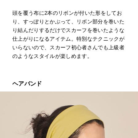
頭を覆う布に2本のリボンが付いた形をしてお
り、すっぽりとかぶって、リボン部分を巻いた
り結んだりするだけでスカーフを巻いたような
仕上がりになるアイテム。特別なテクニックが
いらないので、スカーフ初心者さんでも上級者
のようなスタイルが楽しめます。
ヘアバンド