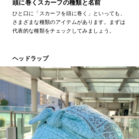
頭に巻くスカーフの種類と名前
ひと口に「スカーフを頭に巻く」といっても、
さまざまな種類のアイテムがあります。まずは
代表的な種類をチェックしてみましょう。
ヘッドラップ