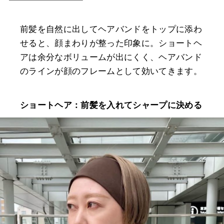
前髪を自然に出してヘアバンドをトップに添わ
せると、顔まわりが整った印象に。ショートヘ
アは余分なボリュームが出にくく、ヘアバンド
のラインが顔のフレームとして効いてきます。
ショートヘア：前髪を入れてシャープに決める