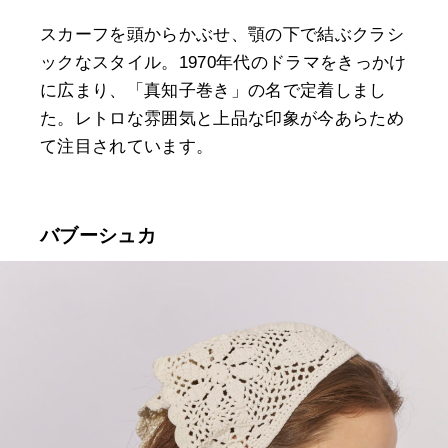
スカーフを頭からかぶせ、顎の下で結ぶクラシ
ックなスタイル。1970年代のドラマをきっかけ
に広まり、「真知子巻き」の名で定着しまし
た。レトロな雰囲気と上品な印象が今あらため
て注目されています。
バブーシュカ