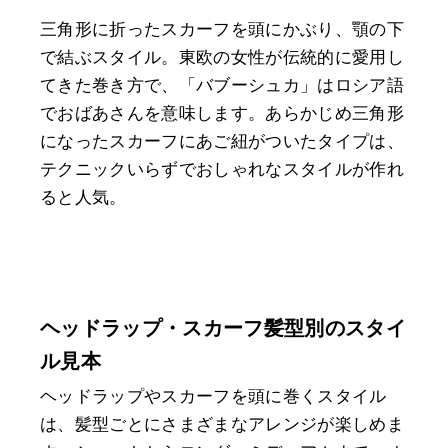
三角形に折ったスカーフを頭にかぶり、顎の下
で結ぶスタイル。東欧の女性が伝統的に愛用し
てきた巻き方で、「バブーシュカ」はロシア語
でおばあさんを意味します。あらかじめ三角形
になったスカーフにあご紐がついたタイプは、
テクニックいらずでおしゃれなスタイルが作れ
ると人気。
ヘッドラップ・スカーフ髪型別のスタイ
ル見本
ヘッドラップやスカーフを頭に巻くスタイル
は、髪型ごとにさまざまなアレンジが楽しめま