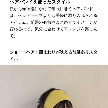
ヘアバンドを使ったスタイル
額から頭頂部にかけて帯状に巻くヘアバンド
は、ヘッドラップよりも手軽に取り入れられる
アイテム。前髪の有無やまとめ方でイメージが
変わるので、気分に合わせてアレンジを楽しん
で。
ショートヘア：顔まわりが映える前髪ありスタ
イル