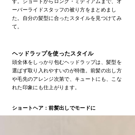
す。ショートからロング・ミディアムまで、オ
ーバーライドスタッフの被り方をまとめまし
た。自分の髪型に合ったスタイルを見つけてみ
て。
ヘッドラップを使ったスタイル
頭全体をしっかり包むヘッドラップは、髪型を
選ばず取り入れやすいのが特徴。前髪の出し方
や毛先のアレンジ次第で、キュートにも、こな
れた印象にも仕上がります。
ショートヘア：前髪出しでモードに