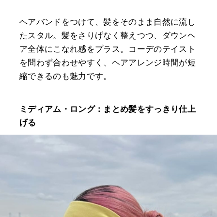
ヘアバンドをつけて、髪をそのまま自然に流し
たスタル。髪をさりげなく整えつつ、ダウンヘ
ア全体にこなれ感をプラス。コーデのテイスト
を問わず合わせやすく、ヘアアレンジ時間が短
縮できるのも魅力です。
ミディアム・ロング：まとめ髪をすっきり仕上
げる