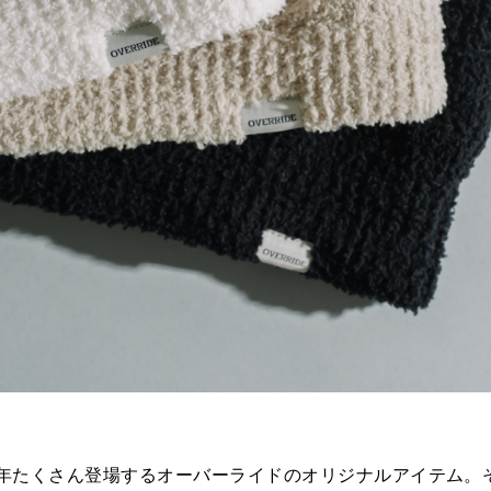
年たくさん登場するオーバーライドのオリジナルアイテム。