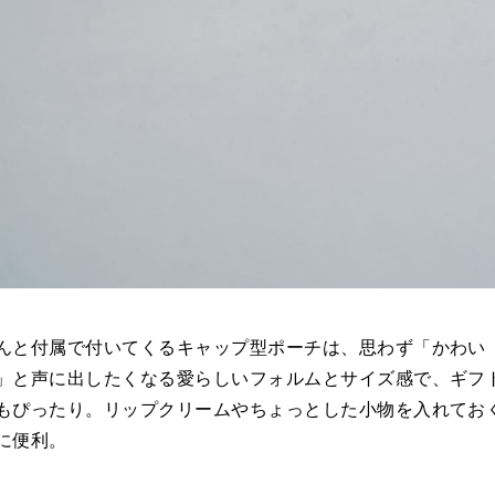
んと付属で付いてくるキャップ型ポーチは、思わず「かわい
」と声に出したくなる愛らしいフォルムとサイズ感で、ギフ
もぴったり。リップクリームやちょっとした小物を入れてお
に便利。