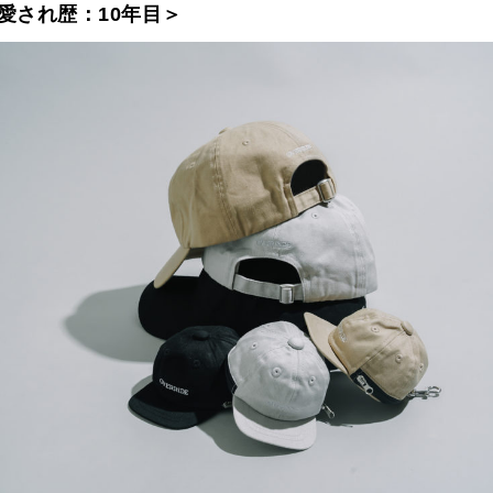
愛され歴：10年目＞