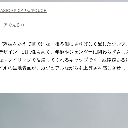
ASIC 6P CAP w/POUCH
トアで見る>>
ゴ刺繍をあえて前ではなく後ろ側にさりげなく配したシンプ
デザイン。汎用性も高く、年齢やジェンダーに関わらずさま
なスタイリングで活躍してくれるキャップです。組織感ある
イルの生地表面が、カジュアルながらも上質さを感じさせま
。