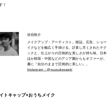
す！
佐伯裕介
メイクアップ・アーティスト。雑誌、広告、ショー
イクなどを幅広く手掛ける。計算し尽くされたテク
ックと、仕上がりの圧倒的な美しさが持ち味。日本
ほか韓国・中国などのアジア圏からもオファーが。
書に『自分のままで圧倒的に美しい』。
Instagram：@yuusukesaeki
イトキャップ×おうちメイク