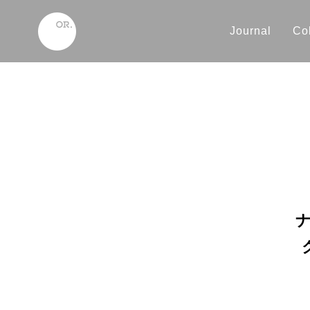
Journal
Col