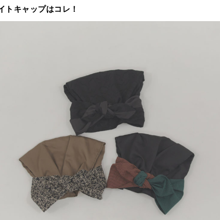
イトキャップはコレ！