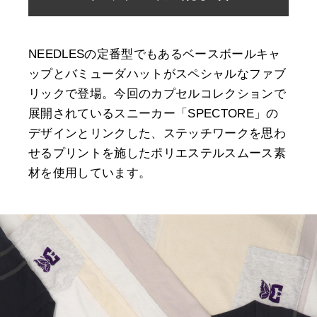
NEEDLESの定番型でもあるベースボールキャ
ップとバミューダハットがスペシャルなファブ
リックで登場。今回のカプセルコレクションで
展開されているスニーカー「SPECTORE」の
デザインとリンクした、ステッチワークを思わ
せるプリントを施したポリエステルスムース素
材を使用しています。