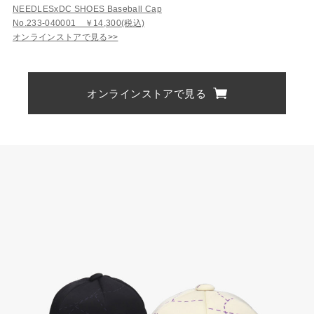
NEEDLESxDC SHOES Baseball Cap
No.233-040001 ￥14,300(税込)
オンラインストアで見る>>
オンラインストアで見る