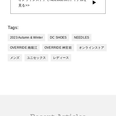
見る>>
Tags:
2023 Autumn & Winter
DC SHOES
NEEDLES
OVERRIDE 南堀江
OVERRIDE 神宮前
オンラインストア
メンズ
ユニセックス
レディース