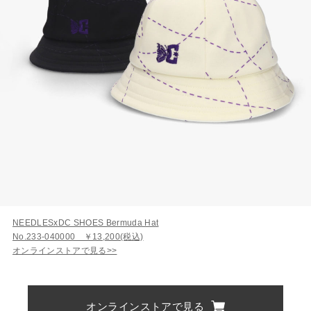
NEEDLESxDC SHOES Bermuda Hat
No.233-040000 ￥13,200(税込)
オンラインストアで見る>>
オンラインストアで見る