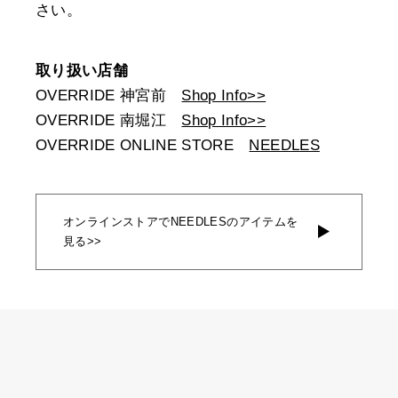
さい。
取り扱い店舗
OVERRIDE 神宮前
Shop Info>>
OVERRIDE 南堀江
Shop Info>>
OVERRIDE ONLINE STORE
NEEDLES
オンラインストアでNEEDLESのアイテムを
見る>>