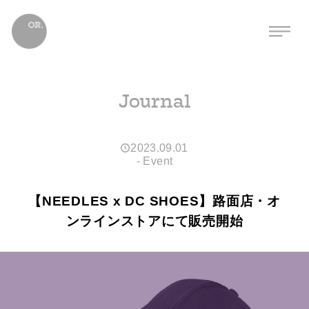
Journal
2023.09.01
-
Event
【NEEDLES x DC SHOES】路面店・オ
ンラインストアにて販売開始