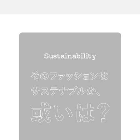
Sustainability