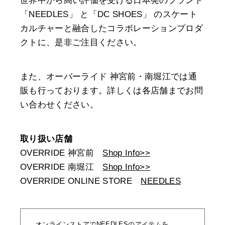
世界中から高い評価を受ける日本発のブランド
「NEEDLES」 と「DC SHOES」 のスケート
カルチャーと融合したコラボレーションプロダ
クトに、是非ご注目ください。
また、オーバーライド 神宮前・南堀江では通
販も行っております。詳しくは各店舗までお問
い合わせください。
取り扱い店舗
OVERRIDE 神宮前
Shop Info>>
OVERRIDE 南堀江
Shop Info>>
OVERRIDE ONLINE STORE
NEEDLES
オンラインストアでNEEDLESのアイテムを