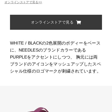
オンラインストアで見る>>
オンラインストアで見る
WHITE / BLACKの2色展開のボディーをベース
に、NEEDLESのブランドカラーである
PURPLEをアクセントにしつつ、 胸元には両
ブランドのアイコンをマッシュアップしたスペ
シャル仕様のロゴマークが刺繍されています。