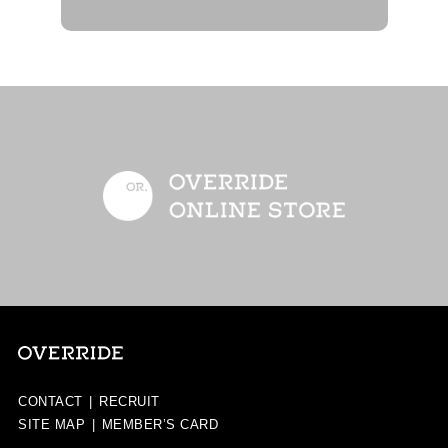
CONTACT
|
RECRUIT
SITE MAP
|
MEMBER’S CARD