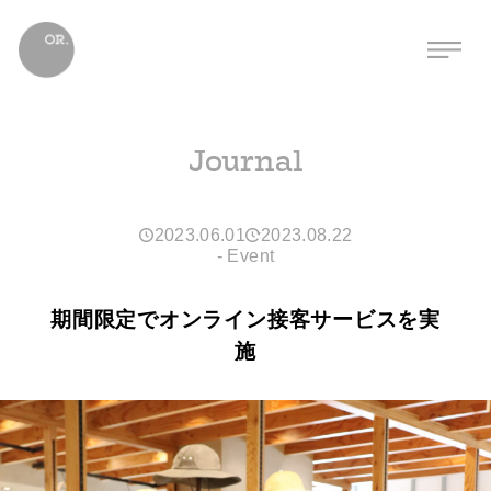
Journal
2023.06.01
2023.08.22
-
Event
期間限定でオンライン接客サービスを実
施