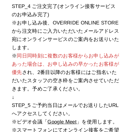
STEP_4 ご注文完了(オンライン接客サービス
のお申込み完了)
※お申し込み後、OVERRIDE ONLINE STORE
から注文時にご入力いただいたメールアドレス
宛にオンラインサービスのご案内をお送りいた
します。
※
同日同時刻に複数のお客様からお申し込みが
あった場合は、お申し込みの早かったお客様が
優先
され、2番目以降のお客様にはご指名いた
だいたスタッフの空き枠をご案内させていただ
きます。予めご了承ください。
↓
STEP_5 ご予約当日はメールでお送りしたURL
へアクセスしてください。
※ビデオ会議「
Google Meet
」を使用します。
※スマートフォンにてオンライン接客をご希望