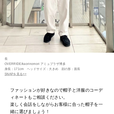
長
OVERRIDE/kaorinomori アミュプラザ博多
身長：171cm ヘッドサイズ：大きめ 顔の形：面長
SNAPを見る>>
ファッションが好きなので帽子と洋服のコーデ
ィネートもご相談ください。
楽しく会話をしながらお客様に合った帽子を一
緒に選びましょう！