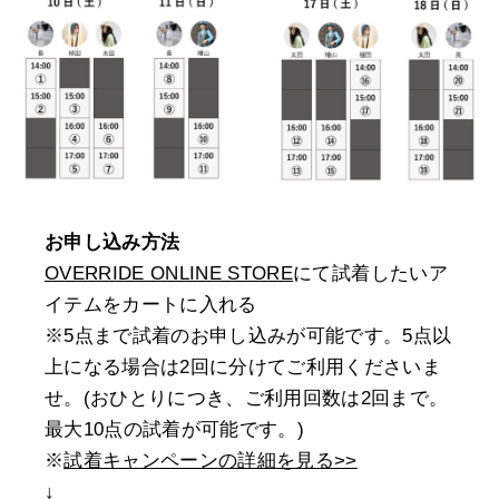
お申し込み方法
OVERRIDE ONLINE STORE
にて試着したいア
イテムをカートに入れる
※5点まで試着のお申し込みが可能です。5点以
上になる場合は2回に分けてご利用くださいま
せ。(おひとりにつき、ご利用回数は2回まで。
最大10点の試着が可能です。)
※
試着キャンペーンの詳細を見る>>
↓