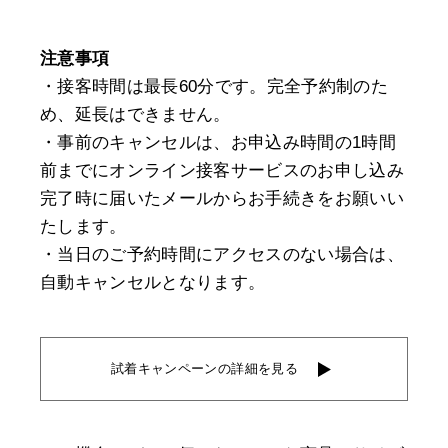
注意事項
・接客時間は最長60分です。完全予約制のた
め、延長はできません。
・事前のキャンセルは、お申込み時間の1時間
前までにオンライン接客サービスのお申し込み
完了時に届いたメールからお手続きをお願いい
たします。
・当日のご予約時間にアクセスのない場合は、
自動キャンセルとなります。
試着キャンペーンの詳細を見る