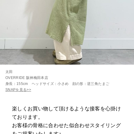
太田
OVERRIDE 阪神梅田本店
身長：155cm ヘッドサイズ：小さめ 顔の形：逆三角たまご
SNAPを見る>>
楽しくお買い物して頂けるような接客を心掛け
ております。
お客様の骨格に合わせた似合わせスタイリング
をご提案いたします♪