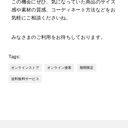
この機会にぜひ、気になっていた商品のサイズ
感や素材の質感、コーディネート方法などをお
気軽にご相談くださいね。
みなさまのご利用をお待ちしております。
Tags:
オンラインストア
オンライン接客
期間限定
送料無料サービス