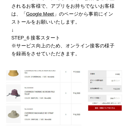
されるお客様で、アプリをお持ちでないお客様
は、「
Google Meet
」のページから事前にイン
ストールをお願いいたします。
↓
STEP_6 接客スタート
※サービス向上のため、オンライン接客の様子
を録画をさせていただきます。