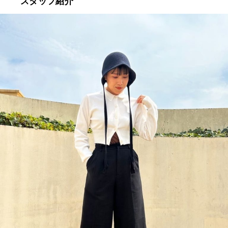
スタッフ紹介