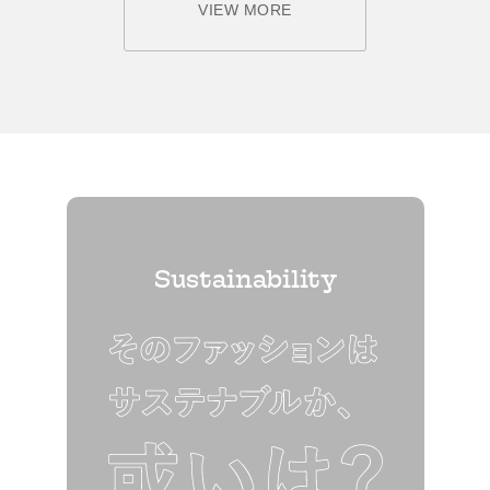
VIEW MORE
Sustainability