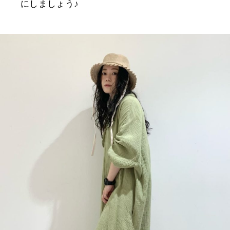
にしましょう♪