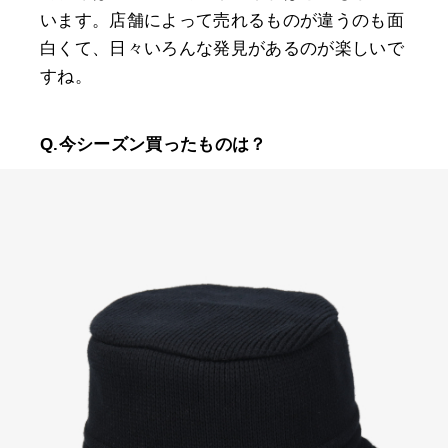
います。店舗によって売れるものが違うのも面
白くて、日々いろんな発見があるのが楽しいで
すね。
Q.今シーズン買ったものは？