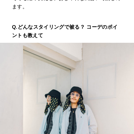
ます。
Q.どんなスタイリングで被る？ コーデのポイ
ントも教えて