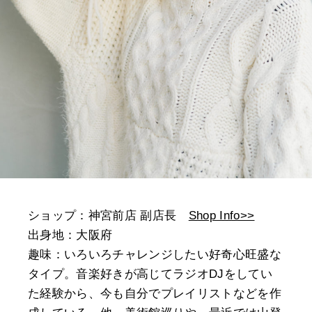
ショップ：神宮前店 副店長
Shop Info>>
出身地：大阪府
趣味：いろいろチャレンジしたい好奇心旺盛な
タイプ。音楽好きが高じてラジオDJをしてい
た経験から、今も自分でプレイリストなどを作