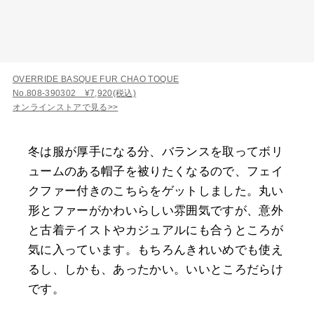
OVERRIDE BASQUE FUR CHAO TOQUE
No.808-390302 ¥7,920(税込)
オンラインストアで見る>>
冬は服が厚手になる分、バランスを取ってボリ
ュームのある帽子を被りたくなるので、フェイ
クファー付きのこちらをゲットしました。丸い
形とファーがかわいらしい雰囲気ですが、意外
と古着テイストやカジュアルにも合うところが
気に入っています。もちろんきれいめでも使え
るし、しかも、あったかい。いいところだらけ
です。