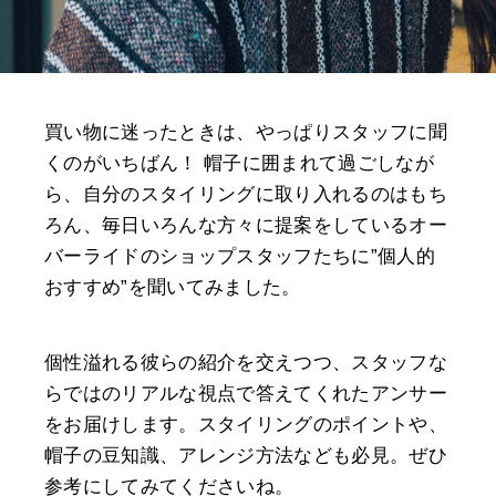
買い物に迷ったときは、やっぱりスタッフに聞
くのがいちばん！ 帽子に囲まれて過ごしなが
ら、自分のスタイリングに取り入れるのはもち
ろん、毎日いろんな方々に提案をしているオー
バーライドのショップスタッフたちに”個人的
おすすめ”を聞いてみました。
個性溢れる彼らの紹介を交えつつ、スタッフな
らではのリアルな視点で答えてくれたアンサー
をお届けします。スタイリングのポイントや、
帽子の豆知識、アレンジ方法なども必見。ぜひ
参考にしてみてくださいね。