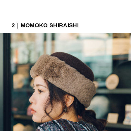
2｜MOMOKO SHIRAISHI