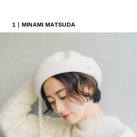
1｜MINAMI MATSUDA