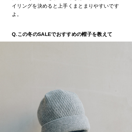
イリングを決めると上手くまとまりやすいです
よ。
Q.この冬のSALEでおすすめの帽子を教えて