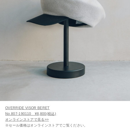
OVERRIDE VISOR BERET
No.807-190110 ¥8,800(税込)
オンラインストアで見る>>
※セール価格はオンラインストアでご覧ください。