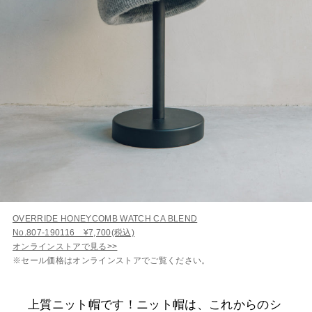
OVERRIDE HONEYCOMB WATCH CA BLEND
No.807-190116 ¥7,700(税込)
オンラインストアで見る>>
※セール価格はオンラインストアでご覧ください。
上質ニット帽です！ニット帽は、これからのシ