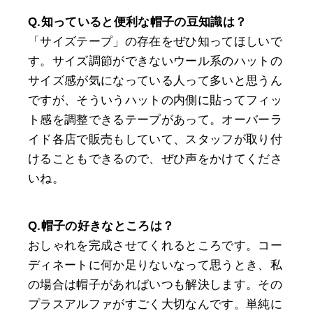
Q.知っていると便利な帽子の豆知識は？
「サイズテープ」の存在をぜひ知ってほしいで
す。サイズ調節ができないウール系のハットの
サイズ感が気になっている人って多いと思うん
ですが、そういうハットの内側に貼ってフィッ
ト感を調整できるテープがあって。オーバーラ
イド各店で販売もしていて、スタッフが取り付
けることもできるので、ぜひ声をかけてくださ
いね。
Q.帽子の好きなところは？
おしゃれを完成させてくれるところです。コー
ディネートに何か足りないなって思うとき、私
の場合は帽子があればいつも解決します。その
プラスアルファがすごく大切なんです。単純に