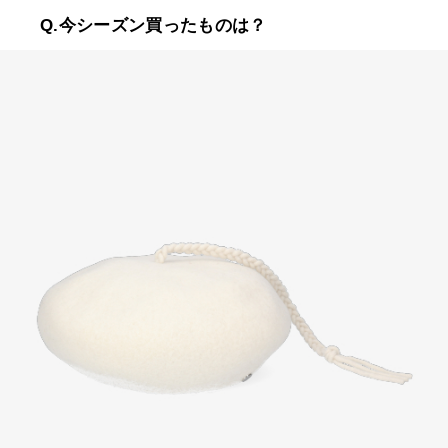
Q.今シーズン買ったものは？