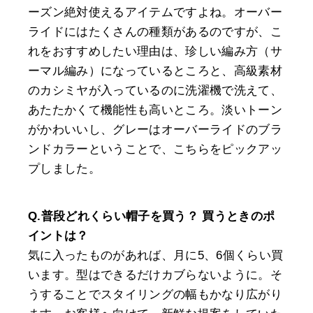
ーズン絶対使えるアイテムですよね。オーバー
ライドにはたくさんの種類があるのですが、こ
れをおすすめしたい理由は、珍しい編み方（サ
ーマル編み）になっているところと、高級素材
のカシミヤが入っているのに洗濯機で洗えて、
あたたかくて機能性も高いところ。淡いトーン
がかわいいし、グレーはオーバーライドのブラ
ンドカラーということで、こちらをピックアッ
プしました。
Q.普段どれくらい帽子を買う？ 買うときのポ
イントは？
気に入ったものがあれば、月に5、6個くらい買
います。型はできるだけカブらないように。そ
うすることでスタイリングの幅もかなり広がり