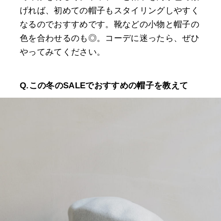
げれば、初めての帽子もスタイリングしやすく
なるのでおすすめです。靴などの小物と帽子の
色を合わせるのも◎。コーデに迷ったら、ぜひ
やってみてください。
Q.この冬のSALEでおすすめの帽子を教えて