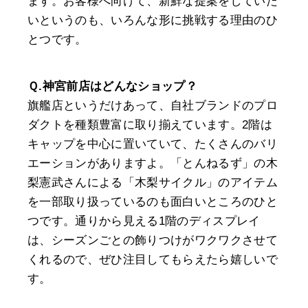
ます。お客様へ向けて、新鮮な提案をしていた
いというのも、いろんな形に挑戦する理由のひ
とつです。
Ｑ.神宮前店はどんなショップ？
旗艦店というだけあって、自社ブランドのプロ
ダクトを種類豊富に取り揃えています。2階は
キャップを中心に置いていて、たくさんのバリ
エーションがありますよ。「とんねるず」の木
梨憲武さんによる「木梨サイクル」のアイテム
を一部取り扱っているのも面白いところのひと
つです。通りから見える1階のディスプレイ
は、シーズンごとの飾りつけがワクワクさせて
くれるので、ぜひ注目してもらえたら嬉しいで
す。