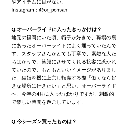
やアイテムに目がない。
Instagram：
@or_ponsan
Q.オーバーライドに入ったきっかけは？
地元の福岡にいた頃、帽子が好きで、職場の裏
にあったオーバーライドによく通っていたんで
す。スタッフさんがとても丁寧で、素敵な人た
ちばかりで。笑顔にさせてくれる接客に惹かれ
ていたので、もともといいイメージがありまし
た。結婚を機に上京し転職する際「働くなら好
きな場所に行きたい」と思い、オーバーライド
へ。今年の4月に入ったばかりですが、刺激的
で楽しい時間を過ごしています。
Q.今シーズン買ったものは？