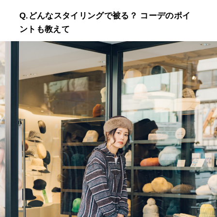
Q.どんなスタイリングで被る？ コーデのポイ
ントも教えて