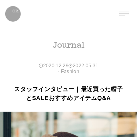
Journal
2020.12.29
2022.05.31
-
Fashion
スタッフインタビュー｜最近買った帽子
とSALEおすすめアイテムQ&A