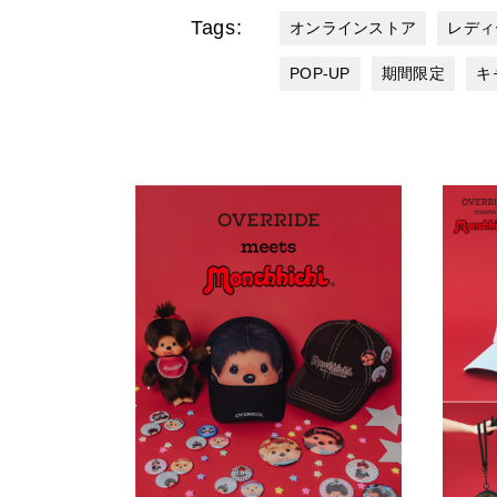
Tags:
オンラインストア
レディ
POP-UP
期間限定
キ