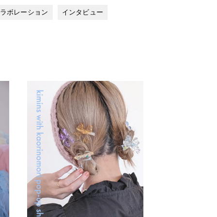
ラボレーション
インタビュー