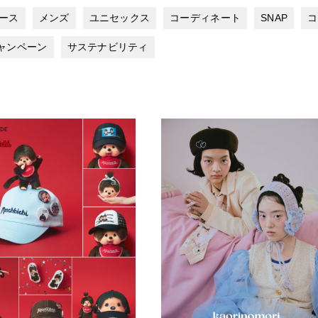
ース
メンズ
ユニセックス
コーディネート
SNAP
コ
ャンペーン
サステナビリティ