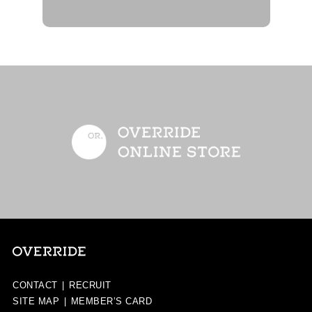
CONTACT
|
RECRUIT
SITE MAP
|
MEMBER’S CARD