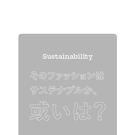
Sustainability