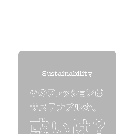
Sustainability