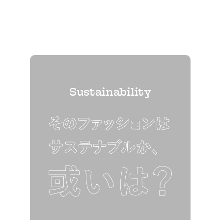
Sustainability