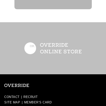
CONTACT
|
RECRUIT
SITE MAP
|
MEMBER’S CARD