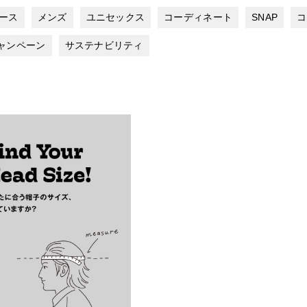
ース
メンズ
ユニセックス
コーディネート
SNAP
コ
ャンペーン
サステナビリティ