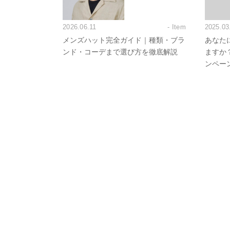
2026.06.11
- Item
2025.03
メンズハット完全ガイド｜種類・ブラ
あなた
ンド・コーデまで選び方を徹底解説
ますか？F
ンペー