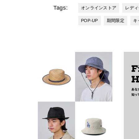
Tags:
オンラインストア
レディ
POP-UP
期間限定
キ