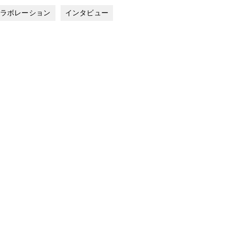
ラボレーション
インタビュー