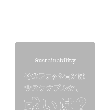
Sustainability