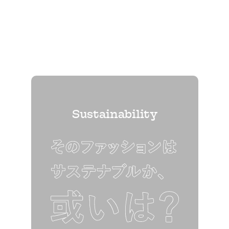
Sustainability