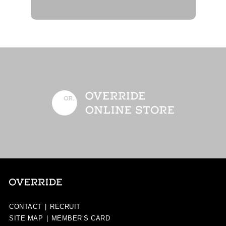
CONTACT
|
RECRUIT
SITE MAP
|
MEMBER’S CARD