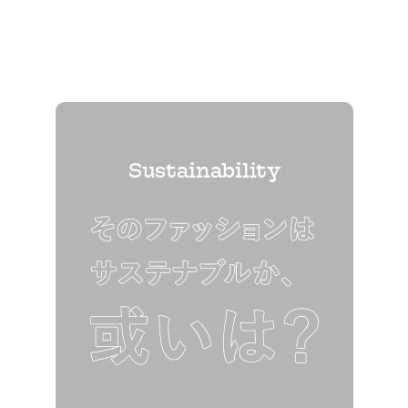
Sustainability