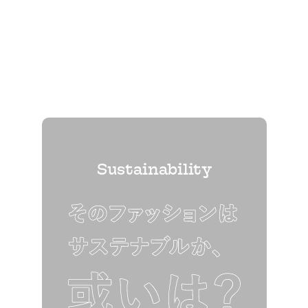
Sustainability