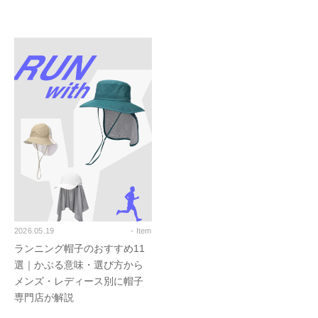
2026.05.19
- Item
ランニング帽子のおすすめ11
選｜かぶる意味・選び方から
メンズ・レディース別に帽子
専門店が解説