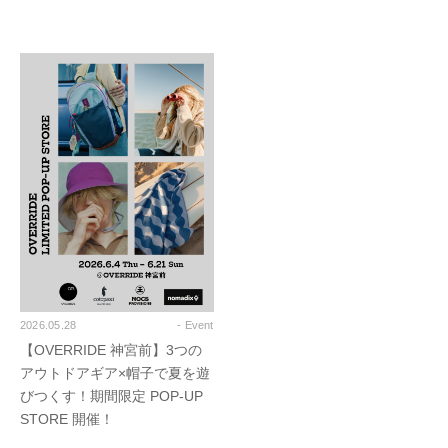
2026.05.28
- Event
【OVERRIDE 神宮前】3つの
アウトドアギア×帽子で夏を遊
びつくす！期間限定 POP-UP
STORE 開催！