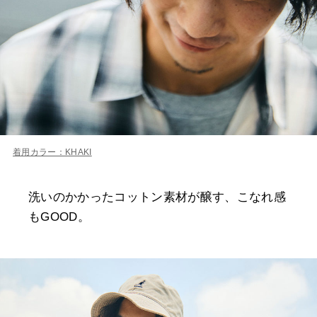
着用カラー：KHAKI
洗いのかかったコットン素材が醸す、こなれ感
もGOOD。