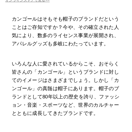
オンラインストアで見る>>
カンゴールはそもそも帽子のブランドだという
ことはご存知ですか？今や、その確立された人
気により、数多のライセンス事業が展開され、
アパレルグッズも多岐にわたっています。
いろんな人に愛されているからこそ、おそらく
皆さんの「カンゴール」というブランドに対し
てのイメージはさまざまでしょう。しかし「カ
ンゴール」の真髄は帽子にあります。帽子のブ
ランドとして80年以上の歴史を誇り、ファッシ
ョン・音楽・スポーツなど、世界のカルチャー
とともに成長してきたブランドです。