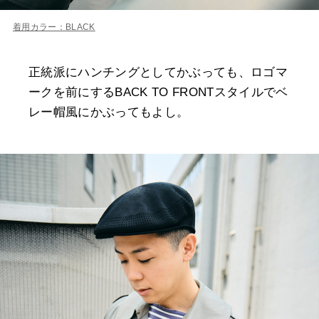
着用カラー：BLACK
正統派にハンチングとしてかぶっても、ロゴマ
ークを前にするBACK TO FRONTスタイルでベ
レー帽風にかぶってもよし。