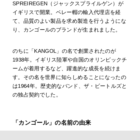
SPREIREGEN（ジャックスプライルゲン）が
イギリスで開業。ベレー帽の輸入代理店を経
て、品質のよい製品を求め製造を行うようにな
り、カンゴールのブランドが生まれました。
のちに「KANGOL」の名で創業されたのが
1938年。イギリス陸軍や自国のオリンピックチ
ームが着用するなど、躍進的な成長を続けま
す。その名を世界に知らしめることになったの
は1964年。歴史的なバンド、ザ・ビートルズと
の独占契約でした。
「カンゴール」の名前の由来