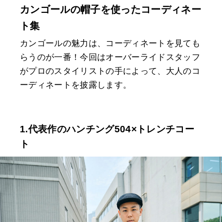
カンゴールの帽子を使ったコーディネー
ト集
カンゴールの魅力は、コーディネートを見ても
らうのが一番！今回はオーバーライドスタッフ
がプロのスタイリストの手によって、大人のコ
ーディネートを披露します。
1.代表作のハンチング504×トレンチコー
ト