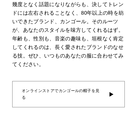
幾度となく話題になりながらも、決してトレン
ドには左右されることなく、80年以上の時を紡
いできたブランド、カンゴール。そのルーツ
が、あなたのスタイルを味方してくれるはず。
年齢も、性別も、音楽の趣味も、垣根なく肯定
してくれるのは、長く愛されたブランドのなせ
る技。ぜひ、いつものあなたの服に合わせてみ
てください。
オンラインストアでカンゴールの帽子を見
る