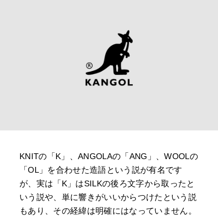
KNITの「K」、ANGOLAの「ANG」、WOOLの
「OL」を合わせた造語という説が有名です
が、実は「K」はSILKの後ろ文字から取ったと
いう説や、単に響きがいいからつけたという説
もあり、その経緯は明確にはなっていません。