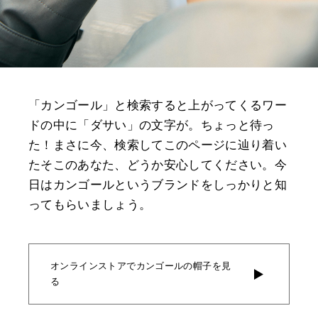
「カンゴール」と検索すると上がってくるワー
ドの中に「ダサい」の文字が。ちょっと待っ
た！まさに今、検索してこのページに辿り着い
たそこのあなた、どうか安心してください。今
日はカンゴールというブランドをしっかりと知
ってもらいましょう。
オンラインストアでカンゴールの帽子を見
る