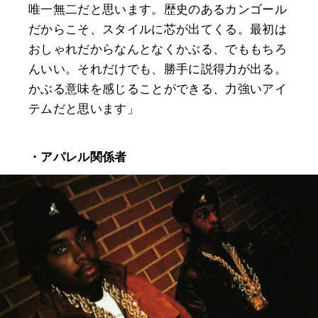
唯一無二だと思います。歴史のあるカンゴール
だからこそ、スタイルに芯が出てくる。最初は
おしゃれだからなんとなくかぶる、でももちろ
んいい。それだけでも、勝手に説得力が出る。
かぶる意味を感じることができる、力強いアイ
テムだと思います」
・アパレル関係者