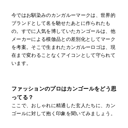
今ではお馴染みのカンガルーマークは、世界的
ブランドとして名を馳せたあとに作られたも
の。すでに人気を博していたカンゴールは、他
メーカーによる模倣品との差別化としてマーク
を考案。そこで生まれたカンガルーロゴは、現
在まで変わることなくアイコンとして守られて
います。
ファッションのプロはカンゴールをどう思
ってる？
ここで、おしゃれに精通した玄人たちに、カン
ゴールに対して抱く印象を聞いてみましょう。