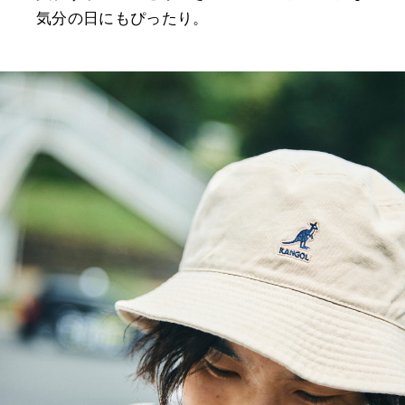
気分の日にもぴったり。