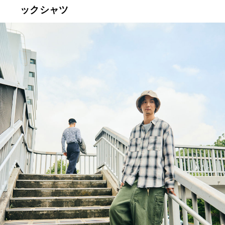
ックシャツ