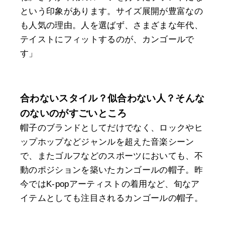
という印象があります。サイズ展開が豊富なの
も人気の理由。人を選ばず、さまざまな年代、
テイストにフィットするのが、カンゴールで
す」
合わないスタイル？似合わない人？そんな
のないのがすごいところ
帽子のブランドとしてだけでなく、ロックやヒ
ップホップなどジャンルを超えた音楽シーン
で、またゴルフなどのスポーツにおいても、不
動のポジションを築いたカンゴールの帽子。昨
今ではK-popアーティストの着用など、旬なア
イテムとしても注目されるカンゴールの帽子。