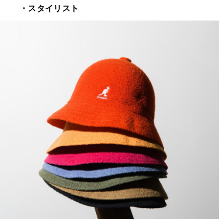
・スタイリスト