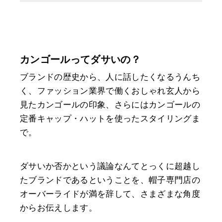
カンゴールってダサいの？
ブランドの歴史から、人に話したくなるうんち
く、ファッション業界で働くおしゃれ玄人から
見たカンゴールの印象、さらにはカンゴールの
定番キャップ・ハットを使ったスタイリングま
で。
ダサいか否かという議論なんてとっくに超越し
たブランドであるということを、帽子専門店の
オーバーライドが満を辞して、さまざまな角度
からお伝えします。