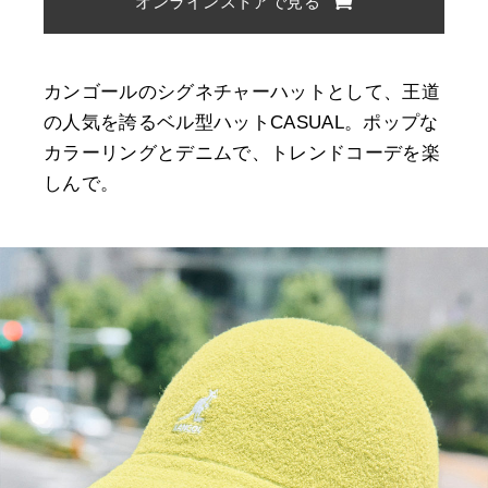
オンラインストアで見る
カンゴールのシグネチャーハットとして、王道
の人気を誇るベル型ハットCASUAL。ポップな
カラーリングとデニムで、トレンドコーデを楽
しんで。