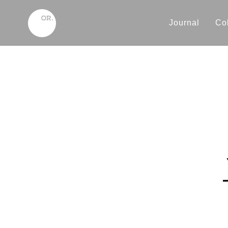
Journal
Col