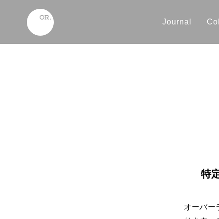
Journal
Col
特
オーバー