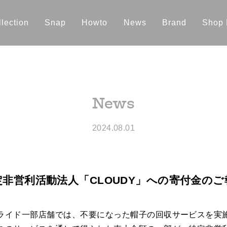
lection
Snap
Howto
News
Brand
Shop 
News
2024.08.01
定非営利活動法人「CLOUDY」への寄付金のご
ライド一部店舗では、不要になった帽子の回収サービスを実