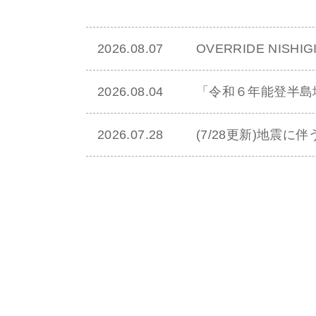
2026.08.07
OVERRIDE NISHI
2026.08.04
「令和６年能登半島
2026.07.28
(7/28更新)地震