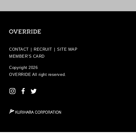
CONTACT
|
RECRUIT
|
SITE MAP
MEMBER’S CARD
Copyright 2026
OVERRIDE
All right reserved.