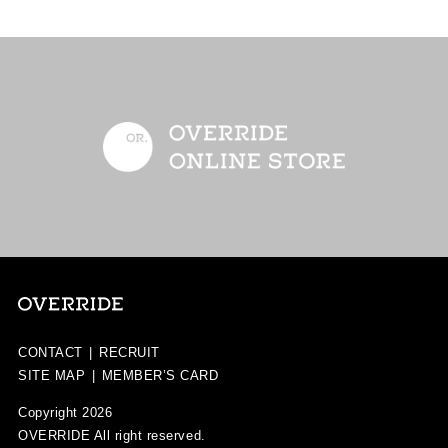
CONTACT
|
RECRUIT
SITE MAP
|
MEMBER’S CARD
Copyright 2026
OVERRIDE
All right reserved.