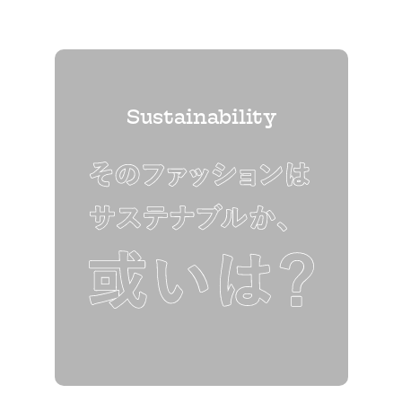
Sustainability