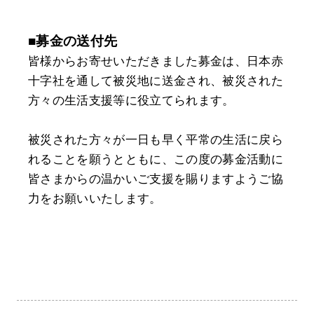
■募金の送付先
皆様からお寄せいただきました募金は、日本赤
十字社を通して被災地に送金され、被災された
方々の生活支援等に役立てられます。
被災された方々が一日も早く平常の生活に戻ら
れることを願うとともに、この度の募金活動に
皆さまからの温かいご支援を賜りますようご協
力をお願いいたします。