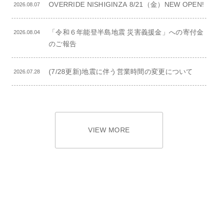
OVERRIDE NISHIGINZA 8/21（金）NEW OPEN!
2026.08.07
「令和６年能登半島地震 災害義援金」への寄付金
2026.08.04
のご報告
(7/28更新)地震に伴う営業時間の変更について
2026.07.28
VIEW MORE