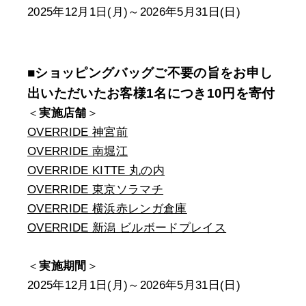
2025年12月1日(月)～2026年5月31日(日)
■ショッピングバッグご不要の旨をお申し
出いただいたお客様1名につき10円を寄付
＜
実施店舗
＞
OVERRIDE 神宮前
OVERRIDE 南堀江
OVERRIDE KITTE 丸の内
OVERRIDE 東京ソラマチ
OVERRIDE 横浜赤レンガ倉庫
OVERRIDE 新潟 ビルボードプレイス
＜
実施期間
＞
2025年12月1日(月)～2026年5月31日(日)