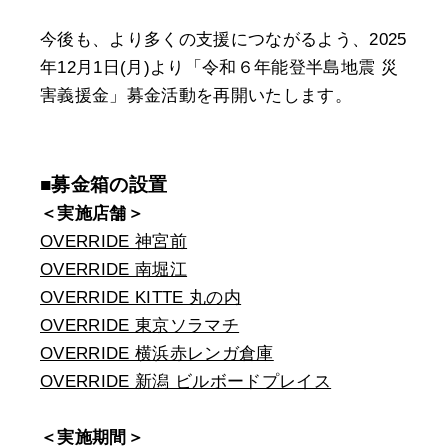
今後も、より多くの支援につながるよう、2025
年12月1日(月)より「令和６年能登半島地震 災
害義援金」募金活動を再開いたします。
■募金箱の設置
＜実施店舗＞
OVERRIDE 神宮前
OVERRIDE 南堀江
OVERRIDE KITTE 丸の内
OVERRIDE 東京ソラマチ
OVERRIDE 横浜赤レンガ倉庫
OVERRIDE 新潟 ビルボードプレイス
＜実施期間＞