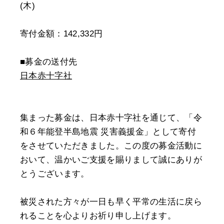
(木)
寄付金額：142,332円
■募金の送付先
日本赤十字社
集まった募金は、日本赤十字社を通じて、「令
和６年能登半島地震 災害義援金」として寄付
をさせていただきました。この度の募金活動に
おいて、温かいご支援を賜りまして誠にありが
とうございます。
被災された方々が一日も早く平常の生活に戻ら
れることを心よりお祈り申し上げます。