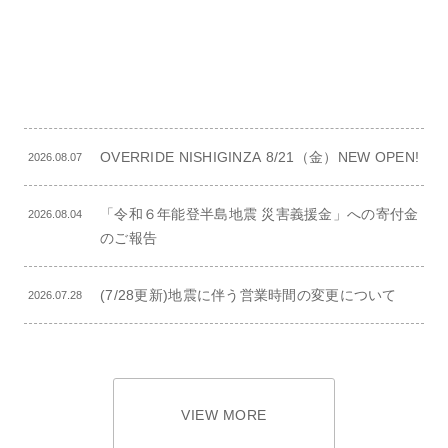
OVERRIDE NISHIGINZA 8/21（金）NEW OPEN!
2026.08.07
「令和６年能登半島地震 災害義援金」への寄付金
2026.08.04
のご報告
(7/28更新)地震に伴う営業時間の変更について
2026.07.28
VIEW MORE