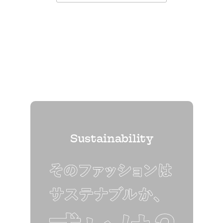
Sustainability