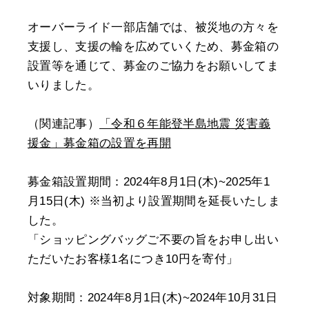
オーバーライド一部店舗では、被災地の方々を
支援し、支援の輪を広めていくため、募金箱の
設置等を通じて、募金のご協力をお願いしてま
いりました。
（関連記事）
「令和６年能登半島地震 災害義
援金」募金箱の設置を再開
募金箱設置期間：2024年8月1日(木)~2025年1
月15日(木) ※当初より設置期間を延長いたしま
した。
「ショッピングバッグご不要の旨をお申し出い
ただいたお客様1名につき10円を寄付」
対象期間：2024年8月1日(木)~2024年10月31日