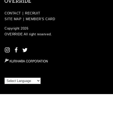
CONTACT
|
RECRUIT
SITE MAP
|
MEMBER’S CARD
Copyright 2026
OVERRIDE
All right reserved.