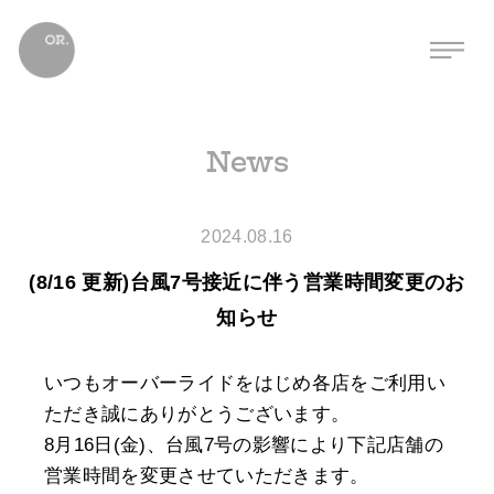
News
2024.08.16
(8/16 更新)台風7号接近に伴う営業時間変更のお
知らせ
いつもオーバーライドをはじめ各店をご利用い
ただき誠にありがとうございます。
8月16日(金)、台風7号の影響により下記店舗の
営業時間を変更させていただきます。