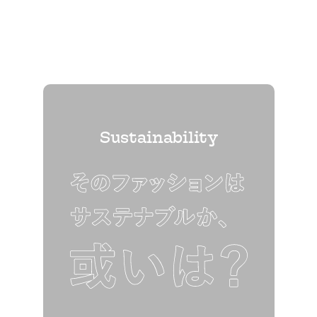
Sustainability