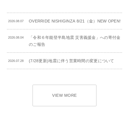
OVERRIDE NISHIGINZA 8/21（金）NEW OPEN!
2026.08.07
「令和６年能登半島地震 災害義援金」への寄付金
2026.08.04
のご報告
(7/28更新)地震に伴う営業時間の変更について
2026.07.28
VIEW MORE