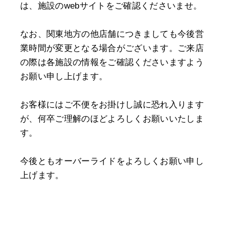
は、施設のwebサイトをご確認くださいませ。
なお、関東地方の他店舗につきましても今後営
業時間が変更となる場合がございます。ご来店
の際は各施設の情報をご確認くださいますよう
お願い申し上げます。
お客様にはご不便をお掛けし誠に恐れ入ります
が、何卒ご理解のほどよろしくお願いいたしま
す。
今後ともオーバーライドをよろしくお願い申し
上げます。