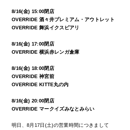
8/16(金) 15:00閉店
OVERRIDE 酒々井プレミアム・アウトレット
OVERRIDE 舞浜イクスピアリ
8/16(金) 17:00閉店
OVERRIDE 横浜赤レンガ倉庫
8/16(金) 18:00閉店
OVERRIDE 神宮前
OVERRIDE KITTE丸の内
8/16(金) 20:00閉店
OVERRIDE マークイズみなとみらい
明日、8月17日(土)の営業時間につきまして