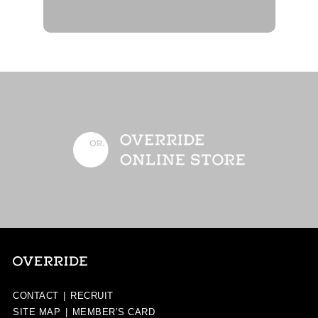
CONTACT
|
RECRUIT
SITE MAP
|
MEMBER’S CARD