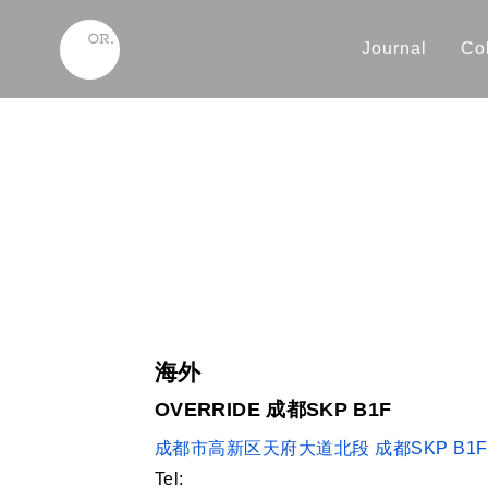
Journal
Col
海外
OVERRIDE 成都SKP B1F
成都市高新区天府大道北段 成都SKP B1F
Tel: