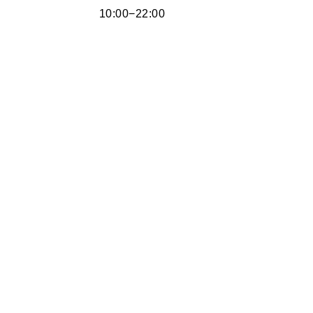
10:00−22:00