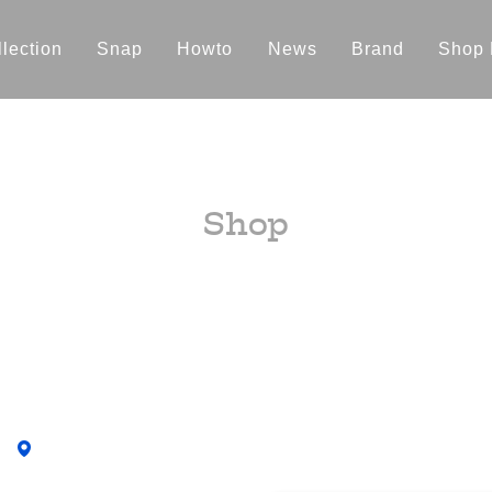
lection
Snap
Howto
News
Brand
Shop 
Shop