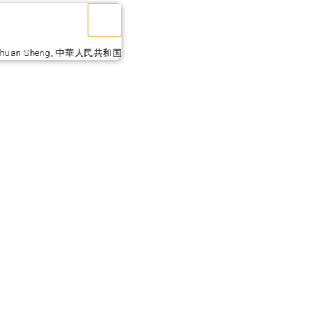
Si Chuan Sheng, 中華人民共和国