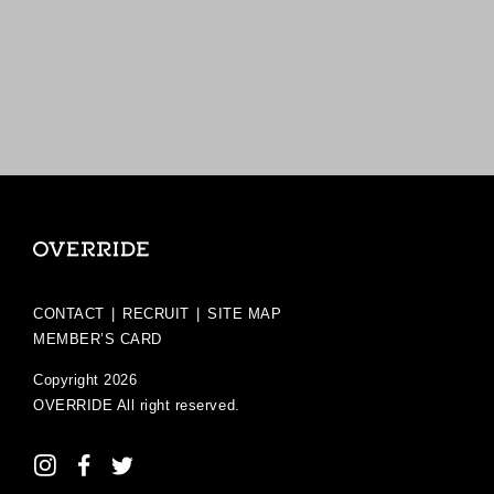
CONTACT
|
RECRUIT
|
SITE MAP
MEMBER’S CARD
Copyright 2026
OVERRIDE
All right reserved.