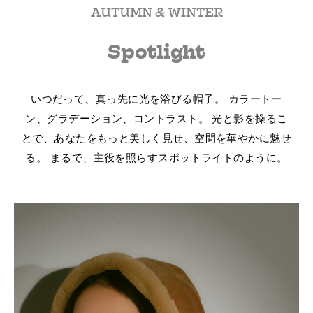
AUTUMN & WINTER
Spotlight
いつだって、真っ先に光を浴びる帽子。
カラートー
ン、グラデーション、コントラスト。
光と影を操るこ
とで、あなたをもっと美しく見せ、空間を華やかに魅せ
る。
まるで、主役を照らすスポットライトのように。