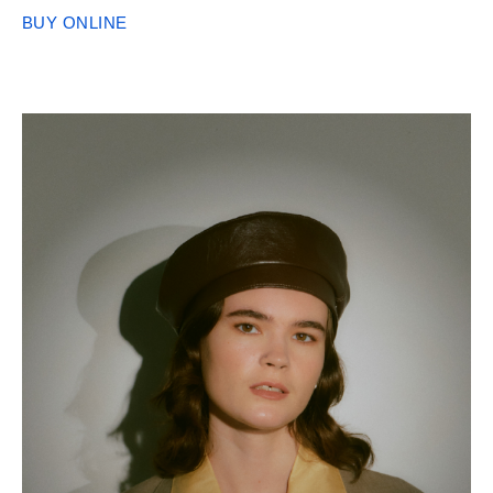
BUY ONLINE