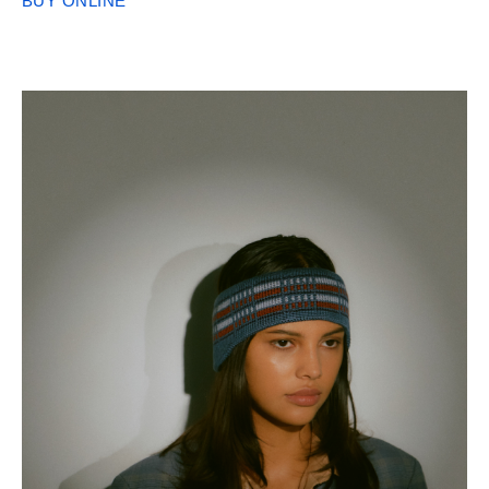
BUY ONLINE