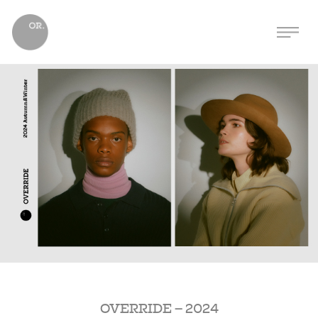
OVERRIDE – 2024