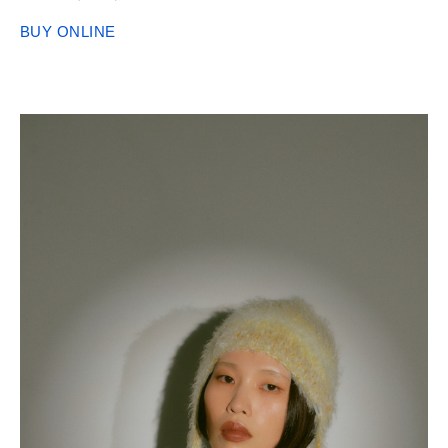
BUY ONLINE