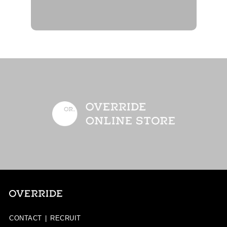
CONTACT
|
RECRUIT