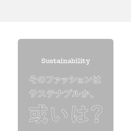
Sustainability