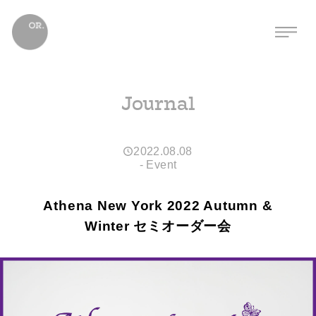
Journal
2022.08.08
-
Event
Athena New York 2022 Autumn &
Winter セミオーダー会