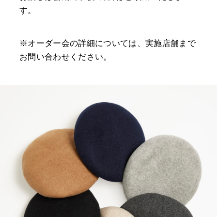
す。
※オーダー会の詳細については、実施店舗まで
お問い合わせください。