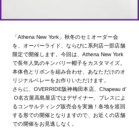
「Athena New York」秋冬のセミオーダー会
を、オーバーライド、ならびに系列店一部店舗
限定で開催します。今回は、Athena New York
で長年人気のキンバリー帽子をカスタマイズ。
本体色とリボンを組み合わせ、あなただけのオ
リジナルベレーをお作りいただけます。
さらに、OVERRIDE阪神梅田本店、Chapeau d’
O名古屋高島屋店ではデザイナー、プレスによ
るコンサルティング販売会を実施！各地を巡回
する形での開催となりますので、お近くの店舗
での開催をお見逃しなく。