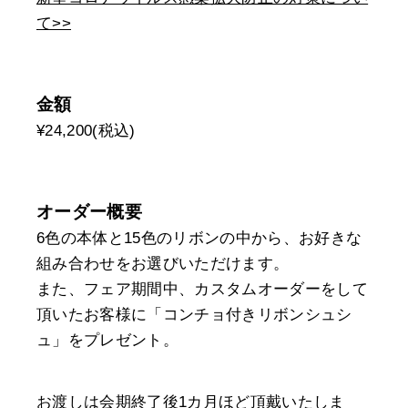
て>>
金額
¥24,200(税込)
オーダー概要
6色の本体と15色のリボンの中から、お好きな
組み合わせをお選びいただけます。
また、フェア期間中、カスタムオーダーをして
頂いたお客様に「コンチョ付きリボンシュシ
ュ」をプレゼント。
お渡しは会期終了後1カ月ほど頂戴いたしま