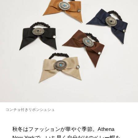
コンチョ付きリボンシュシュ
秋冬はファッションが華やぐ季節。Athena
New Yorkで、いち早く自分だけのベレー帽を