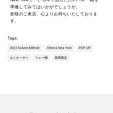
準備してみてはいかがでしょうか。
皆様のご来店、心よりお待ちいたしておりま
す。
Tags:
2022 Autumn&Winter
Athena New York
POP-UP
セミオーダー
ベレー帽
期間限定