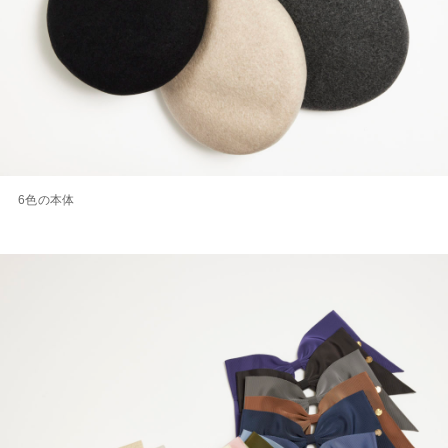
6色の本体