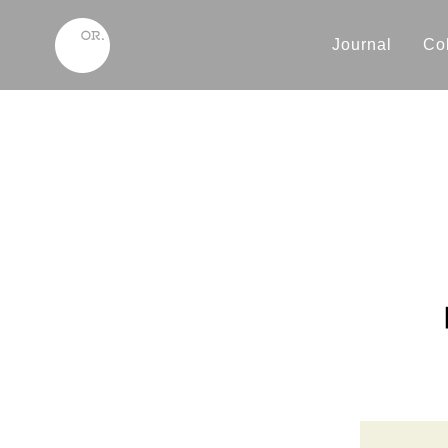
Journal
Col