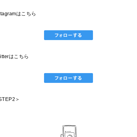
nstagramはこちら
itterはこちら
STEP2＞