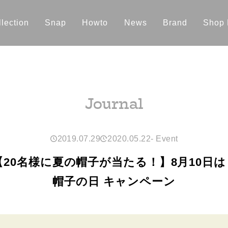
lection
Snap
Howto
News
Brand
Shop 
Journal
2019.07.29
2020.05.22
-
Event
【20名様に夏の帽子が当たる！】8月10日は 
帽子の日 キャンペーン