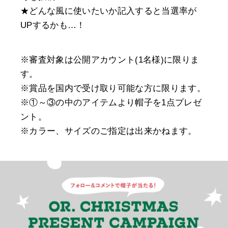
★どんな風に使いたいか記入すると当選率が
UPするかも…！
※審査対象は公開アカウント(1名様)に限りま
す。
※賞品を国内で受け取り可能な方に限ります。
※①～③の中のアイテムより帽子を1点プレゼ
ント。
※カラー、サイズのご指定は出来かねます。