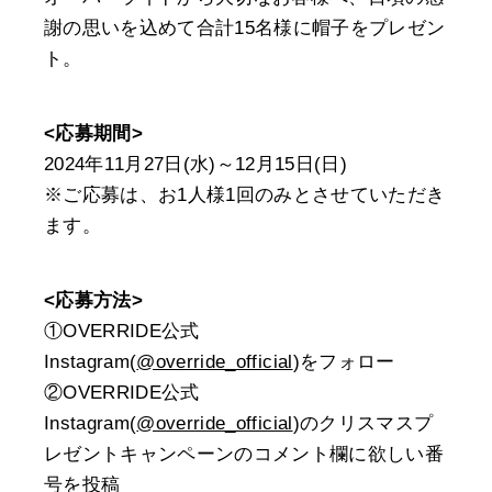
謝の思いを込めて合計15名様に帽子をプレゼン
ト。
<応募期間>
2024年11月27日(水)～12月15日(日)
※ご応募は、お1人様1回のみとさせていただき
ます。
<応募方法>
①OVERRIDE公式
Instagram(
@override_official
)をフォロー
②OVERRIDE公式
Instagram(
@override_official
)のクリスマスプ
レゼントキャンペーンのコメント欄に欲しい番
号を投稿