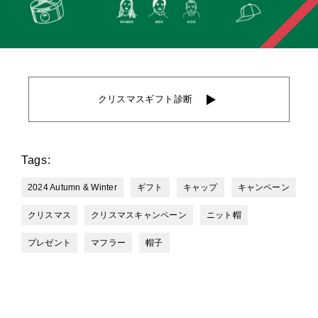
クリスマスギフト診断
Tags:
2024 Autumn & Winter
ギフト
キャップ
キャンペーン
クリスマス
クリスマスキャンペーン
ニット帽
プレゼント
マフラー
帽子