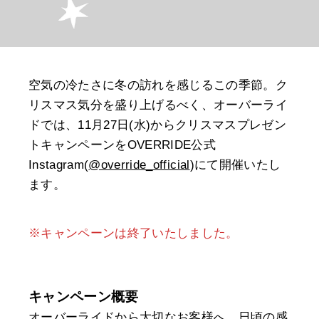
空気の冷たさに冬の訪れを感じるこの季節。ク
リスマス気分を盛り上げるべく、オーバーライ
ドでは、11月27日(水)からクリスマスプレゼン
トキャンペーンをOVERRIDE公式
Instagram(
@override_official
)にて開催いたし
ます。
※キャンペーンは終了いたしました。
キャンペーン概要
オーバーライドから大切なお客様へ、日頃の感