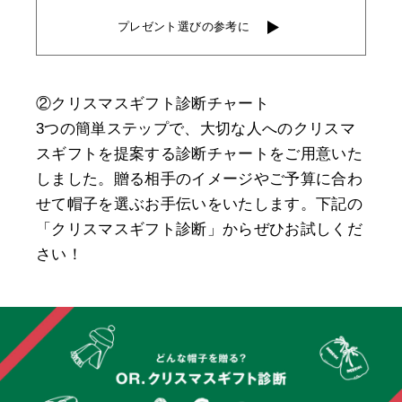
プレゼント選びの参考に
②クリスマスギフト診断チャート
3つの簡単ステップで、大切な人へのクリスマ
スギフトを提案する診断チャートをご用意いた
しました。贈る相手のイメージやご予算に合わ
せて帽子を選ぶお手伝いをいたします。下記の
「クリスマスギフト診断」からぜひお試しくだ
さい！