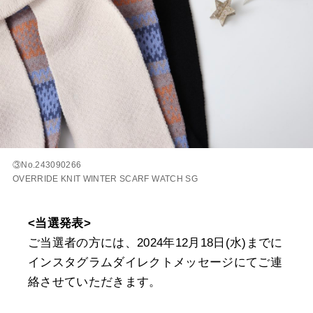
③No.243090266
OVERRIDE KNIT WINTER SCARF WATCH SG
<当選発表>
ご当選者の方には、2024年12月18日(水)までに
インスタグラムダイレクトメッセージにてご連
絡させていただきます。