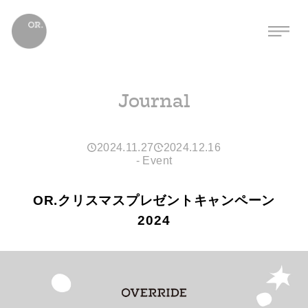
Journal
2024.11.27
2024.12.16
-
Event
OR.クリスマスプレゼントキャンペーン
2024