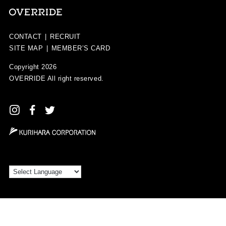
CONTACT
|
RECRUIT
SITE MAP
|
MEMBER’S CARD
Copyright 2026
OVERRIDE
All right reserved.