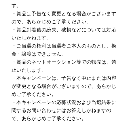
す。
・賞品は予告なく変更となる場合がございます
ので、あらかじめご了承ください。
・賞品到着後の紛失、破損などについては対応
いたしかねます。
・ご当選の権利は当選者ご本人のものとし、換
金・譲渡はできません。
・賞品のネットオークション等での転売は、禁
止いたします。
・本キャンペーンは、予告なく中止または内容
が変更となる場合がございますので、あらかじ
めご了承ください。
・本キャンペーンの応募状況および当選結果に
関するお問い合わせにはお答えしかねますの
で、あらかじめご了承ください。