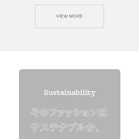
VIEW MORE
Sustainability