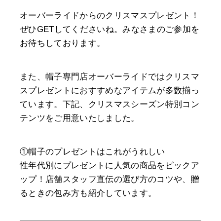
オーバーライドからのクリスマスプレゼント！
ぜひGETしてくださいね。みなさまのご参加を
お待ちしております。
また、帽子専門店オーバーライドではクリスマ
スプレゼントにおすすめなアイテムが多数揃っ
ています。下記、クリスマスシーズン特別コン
テンツをご用意いたしました。
①帽子のプレゼントはこれがうれしい
性年代別にプレゼントに人気の商品をピックア
ップ！店舗スタッフ直伝の選び方のコツや、贈
るときの包み方も紹介しています。