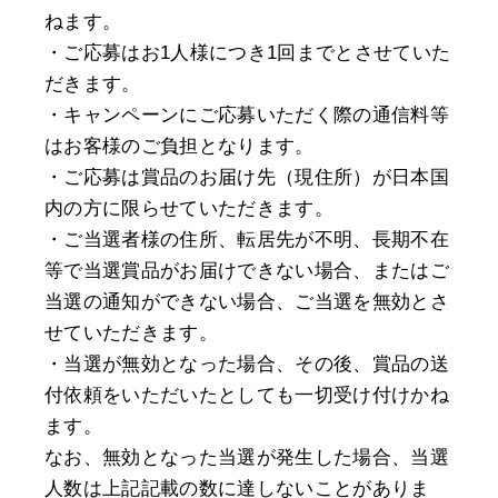
ねます。
・ご応募はお1人様につき1回までとさせていた
だきます。
・キャンペーンにご応募いただく際の通信料等
はお客様のご負担となります。
・ご応募は賞品のお届け先（現住所）が日本国
内の方に限らせていただきます。
・ご当選者様の住所、転居先が不明、長期不在
等で当選賞品がお届けできない場合、またはご
当選の通知ができない場合、ご当選を無効とさ
せていただきます。
・当選が無効となった場合、その後、賞品の送
付依頼をいただいたとしても一切受け付けかね
ます。
なお、無効となった当選が発生した場合、当選
人数は上記記載の数に達しないことがありま