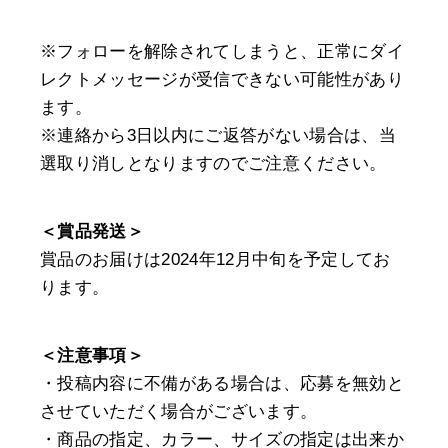
※フォローを解除されてしまうと、正常にダイ
レクトメッセージが受信できない可能性があり
ます。
※連絡から3日以内にご返答がない場合は、当
選取り消しとなりますのでご注意ください。
＜賞品発送＞
賞品のお届けは2024年12月中旬を予定してお
ります。
＜注意事項＞
・投稿内容に不備がある場合は、応募を無効と
させていただく場合がございます。
・商品の指定、カラー、サイズの指定は出来か