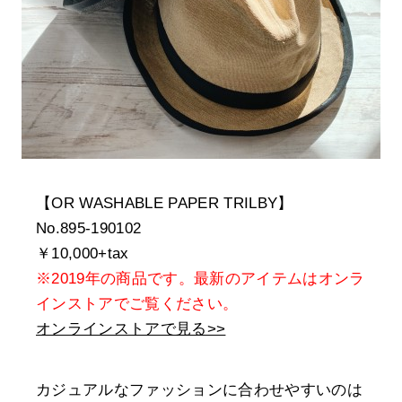
【OR WASHABLE PAPER TRILBY】
No.895-190102
￥10,000+tax
※2019年の商品です。最新のアイテムはオンラ
インストアでご覧ください。
オンラインストアで見る>>
カジュアルなファッションに合わせやすいのは