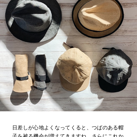
日差しが心地よくなってくると、つばのある帽
子を被る機会が増えてきますね。さらにこれか