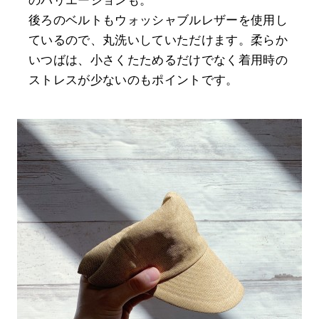
のバリエーションも。
後ろのベルトもウォッシャブルレザーを使用し
ているので、丸洗いしていただけます。柔らか
いつばは、小さくたためるだけでなく着用時の
ストレスが少ないのもポイントです。