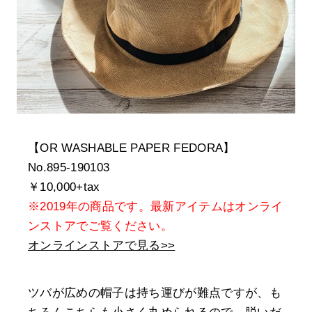
【OR WASHABLE PAPER FEDORA】
No.895-190103
￥10,000+tax
※2019年の商品です。最新アイテムはオンライ
ンストアでご覧ください。
オンラインストアで見る>>
ツバが広めの帽子は持ち運びが難点ですが、も