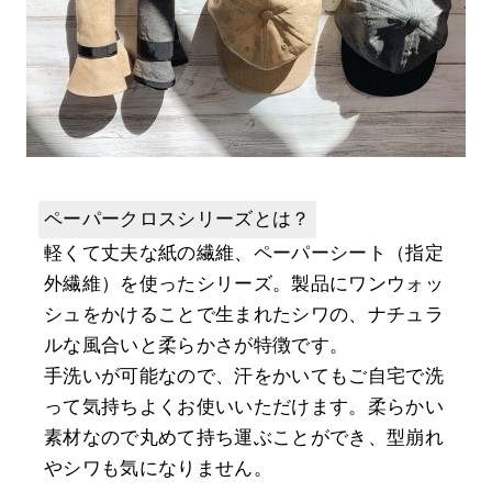
ペーパークロスシリーズとは？
軽くて丈夫な紙の繊維、ペーパーシート（指定
外繊維）を使ったシリーズ。製品にワンウォッ
シュをかけることで生まれたシワの、ナチュラ
ルな風合いと柔らかさが特徴です。
手洗いが可能なので、汗をかいてもご自宅で洗
って気持ちよくお使いいただけます。柔らかい
素材なので丸めて持ち運ぶことができ、型崩れ
やシワも気になりません。