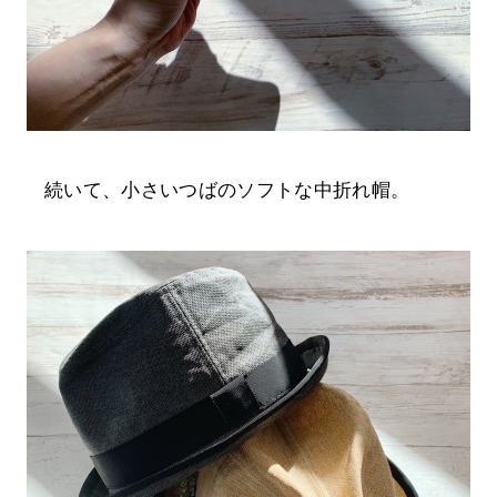
続いて、小さいつばのソフトな中折れ帽。