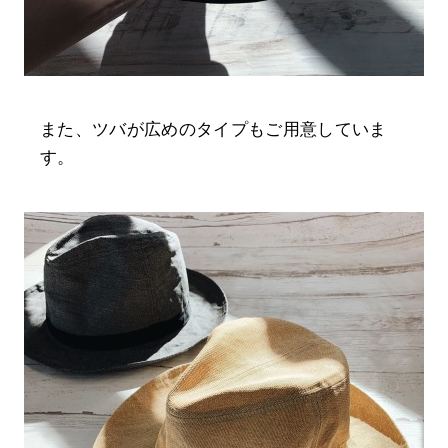
また、ツバが広めのタイプもご用意していま
す。