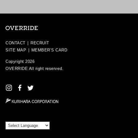
CONTACT
|
RECRUIT
SITE MAP
|
MEMBER’S CARD
Copyright 2026
OVERRIDE
All right reserved.