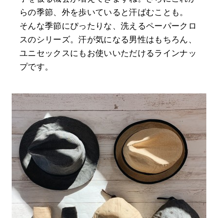
らの季節、外を歩いていると汗ばむことも。
そんな季節にぴったりな、洗えるペーパークロ
スのシリーズ。汗が気になる男性はもちろん、
ユニセックスにもお使いいただけるラインナッ
プです。