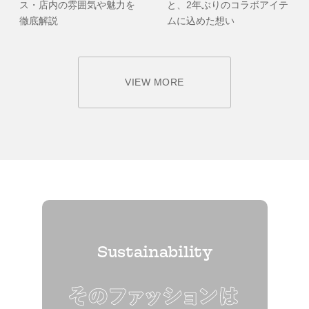
ス・店内の雰囲気や魅力を
と、2年ぶりのコラボアイテ
徹底解説
ムに込めた想い
VIEW MORE
Sustainability