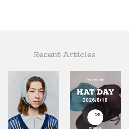
Recent Articles