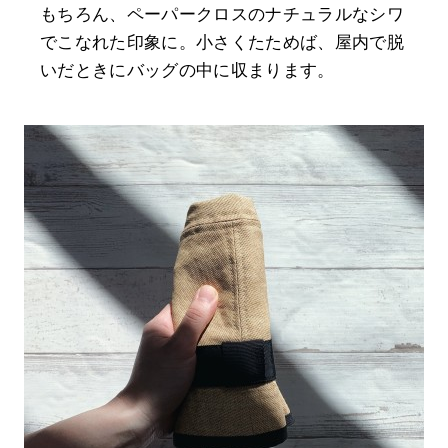
もちろん、ペーパークロスのナチュラルなシワ
でこなれた印象に。小さくたためば、屋内で脱
いだときにバッグの中に収まります。