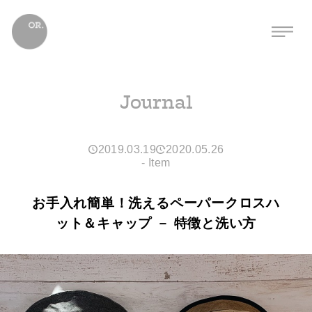
Journal
2019.03.19
2020.05.26
-
Item
お手入れ簡単！洗えるペーパークロスハ
ット＆キャップ － 特徴と洗い方