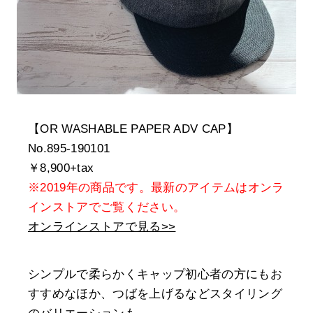
【OR WASHABLE PAPER ADV CAP】
No.895-190101
￥8,900+tax
※2019年の商品です。最新のアイテムはオンラ
インストアでご覧ください。
オンラインストアで見る>>
シンプルで柔らかくキャップ初心者の方にもお
すすめなほか、つばを上げるなどスタイリング