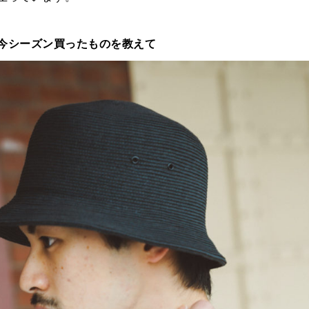
.今シーズン買ったものを教えて