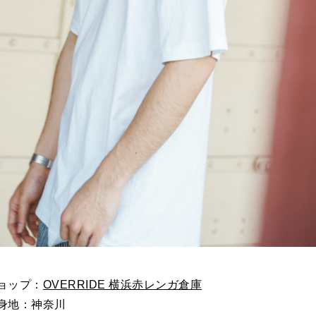
ョップ：
OVERRIDE 横浜赤レンガ倉庫
身地：神奈川