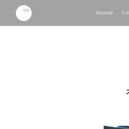
Journal
Col