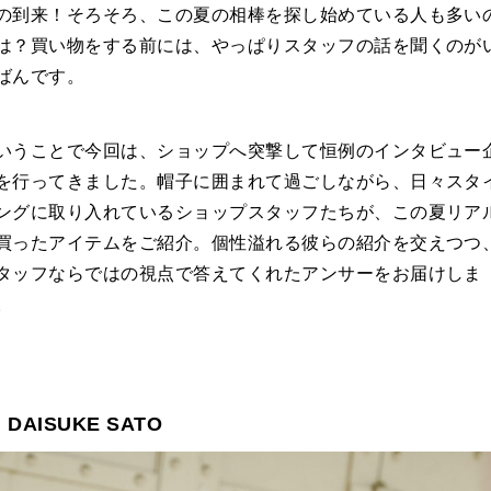
の到来！そろそろ、この夏の相棒を探し始めている人も多い
は？買い物をする前には、やっぱりスタッフの話を聞くのが
ばんです。
いうことで今回は、ショップへ突撃して恒例のインタビュー
を行ってきました。帽子に囲まれて過ごしながら、日々スタ
ングに取り入れているショップスタッフたちが、この夏リア
買ったアイテムをご紹介。個性溢れる彼らの紹介を交えつつ
タッフならではの視点で答えてくれたアンサーをお届けしま
。
｜DAISUKE SATO