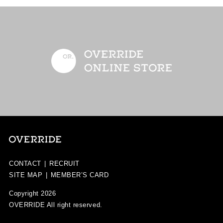
CONTACT
|
RECRUIT
SITE MAP
|
MEMBER’S CARD
Copyright 2026
OVERRIDE
All right reserved.