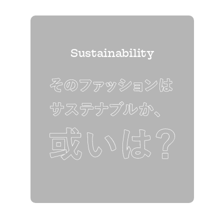
Sustainability