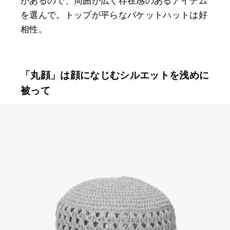
があるので、周囲が広く存在感のあるアイテム
を選んで。トップが平らなバケットハットは好
相性。
「丸顔」は顔になじむシルエットを浅めに
被って