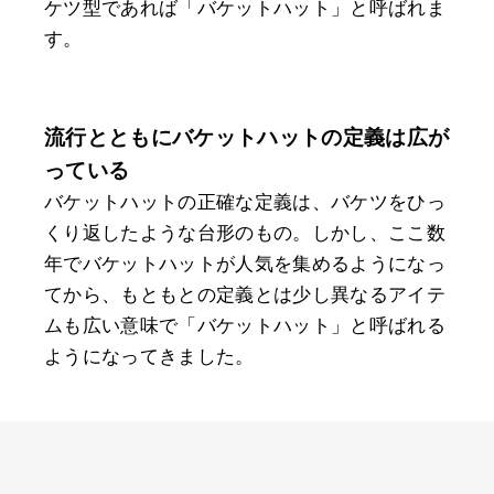
ケツ型であれば「バケットハット」と呼ばれま
す。
流行とともにバケットハットの定義は広が
っている
バケットハットの正確な定義は、バケツをひっ
くり返したような台形のもの。しかし、ここ数
年でバケットハットが人気を集めるようになっ
てから、もともとの定義とは少し異なるアイテ
ムも広い意味で「バケットハット」と呼ばれる
ようになってきました。