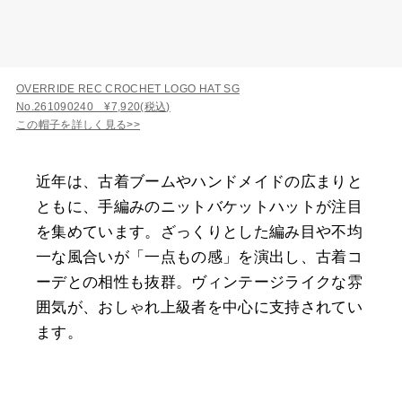
OVERRIDE REC CROCHET LOGO HAT SG
No.261090240 ¥7,920(税込)
この帽子を詳しく見る>>
近年は、古着ブームやハンドメイドの広まりと
ともに、手編みのニットバケットハットが注目
を集めています。ざっくりとした編み目や不均
一な風合いが「一点もの感」を演出し、古着コ
ーデとの相性も抜群。ヴィンテージライクな雰
囲気が、おしゃれ上級者を中心に支持されてい
ます。