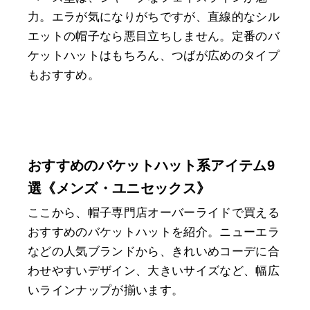
力。エラが気になりがちですが、直線的なシル
エットの帽子なら悪目立ちしません。定番のバ
ケットハットはもちろん、つばが広めのタイプ
もおすすめ。
おすすめのバケットハット系アイテム9
選《メンズ・ユニセックス》
ここから、帽子専門店オーバーライドで買える
おすすめのバケットハットを紹介。ニューエラ
などの人気ブランドから、きれいめコーデに合
わせやすいデザイン、大きいサイズなど、幅広
いラインナップが揃います。