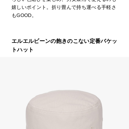
嬉しいポイント。折り畳んで持ち運べる手軽さ
もGOOD。
エルエルビーンの飽きのこない定番バケッ
トハット