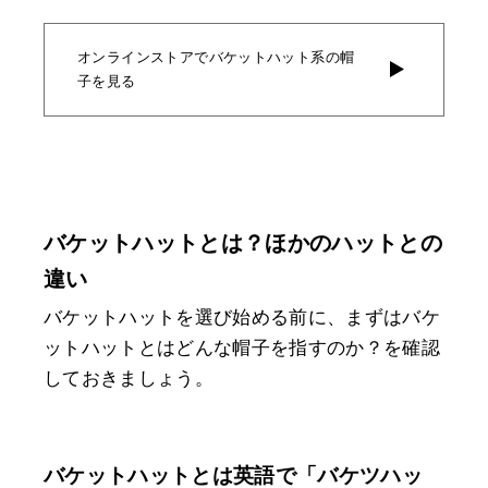
オンラインストアでバケットハット系の帽
子を見る
バケットハットとは？ほかのハットとの
違い
バケットハットを選び始める前に、まずはバケ
ットハットとはどんな帽子を指すのか？を確認
しておきましょう。
バケットハットとは英語で「バケツハッ