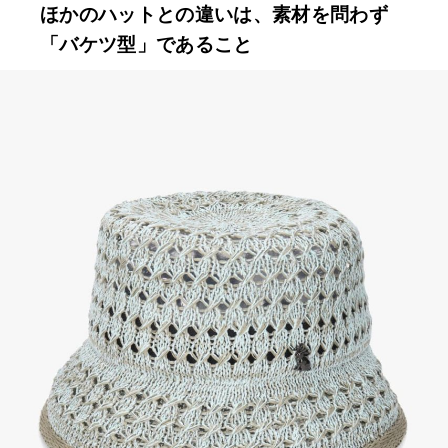
ほかのハットとの違いは、素材を問わず
「バケツ型」であること