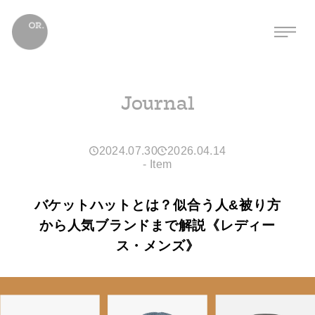
Journal
2024.07.30
2026.04.14
-
Item
バケットハットとは？似合う人&被り方
から人気ブランドまで解説《レディー
ス・メンズ》