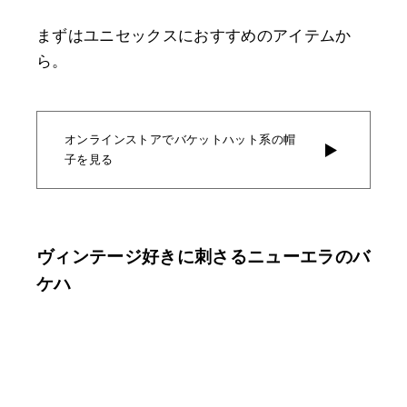
まずはユニセックスにおすすめのアイテムか
ら。
オンラインストアでバケットハット系の帽
子を見る
ヴィンテージ好きに刺さるニューエラのバ
ケハ