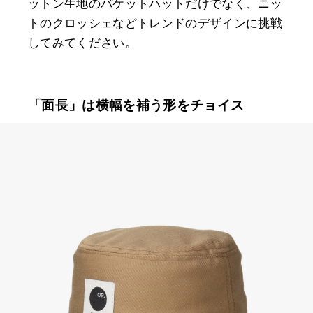
ットン生地のバケットハットだけでなく、ニッ
トのクロッシェなどトレンドのデザインに挑戦
してみてください。
「面長」は横幅を補う形をチョイス