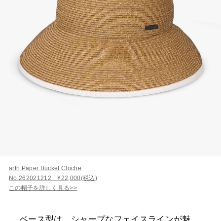
arth Paper Bucket Cloche
No.262021212 ¥22,000(税込)
この帽子を詳しく見る>>
ベース型は、シャープなフェイスラインが魅