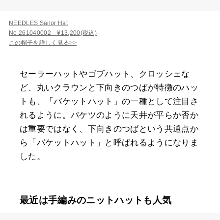
NEEDLES Sailor Hat
No.261040002 ¥13,200(税込)
この帽子を詳しく見る>>
セーラーハットやゴブハット、クロッシェな
ど、丸いクラウンと下向きのつばが特徴のハッ
トも、「バケットハット」の一種として注目さ
れるように。バケツのように天井が平らか否か
は重要ではなく、下向きのつばという共通点か
ら「バケットハット」と呼ばれるようになりま
した。
最近は手編みのニットハットも人気