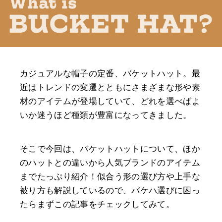
カジュアルな帽子の定番、バケットハット。最
近はトレンドの変遷とともにさまざまな形や素
材のアイテムが登場していて、どれを選べばよ
いか迷うほど種類が豊富になってきました。
そこで今回は、バケットハットについて、ほか
のハットとの違いから人気ブランドのアイテム
までたっぷり紹介！似合う形の選び方や上手な
被り方も解説しているので、バケハ選びに困っ
たらまずこの記事をチェックしてみて。