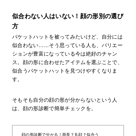
似合わない人はいない！顔の形別の選び
方
バケットハットを被ってみたいけど、自分には
似合わない……そう思っている人も、バリエー
ションが豊富になっている今は絶好のチャン
ス。顔の形に合わせたアイテムを選ぶことで、
似合うバケットハットを見つけやすくなりま
す。
そもそも自分の顔の形が分からないという人
は、顔の形診断で簡単チェックを。
顔の形診断で分かる！面長？丸顔？似合う