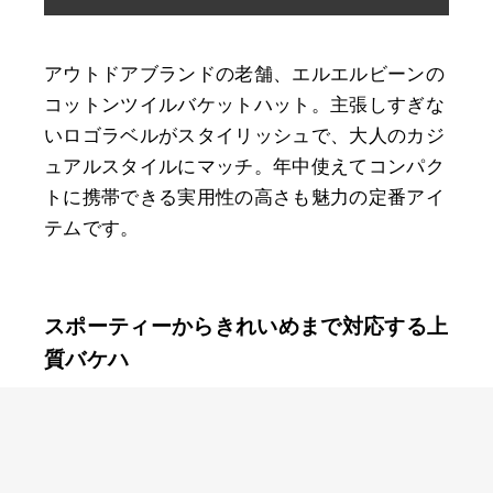
アウトドアブランドの老舗、エルエルビーンの
コットンツイルバケットハット。主張しすぎな
いロゴラベルがスタイリッシュで、大人のカジ
ュアルスタイルにマッチ。年中使えてコンパク
トに携帯できる実用性の高さも魅力の定番アイ
テムです。
スポーティーからきれいめまで対応する上
質バケハ