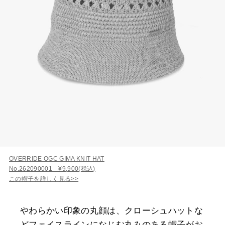
OVERRIDE OGC GIMA KNIT HAT
No.262090001 ¥9,900(税込)
この帽子を詳しく見る>>
やわらかい印象の丸顔は、クローシュハットな
どフェイスラインになじむ丸みのある帽子がお