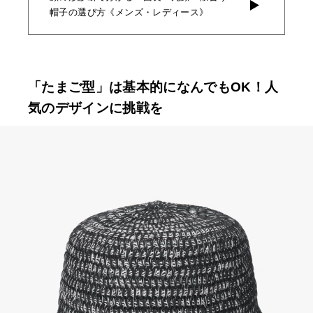
帽子の選び方《メンズ・レディース》
「たまご型」は基本的になんでもOK！人
気のデザインに挑戦を