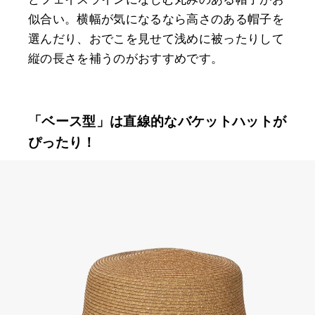
似合い。横幅が気になるなら高さのある帽子を
選んだり、おでこを見せて浅めに被ったりして
縦の長さを補うのがおすすめです。
「ベース型」は直線的なバケットハットが
ぴったり！