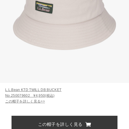
L.L.Bean KTD TWILL DB BUCKET
No.250079602 ¥4,950(税込)
この帽子を詳しく見る>>
この帽子を詳しく見る