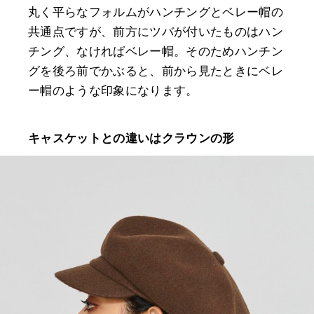
丸く平らなフォルムがハンチングとベレー帽の
共通点ですが、前方にツバが付いたものはハン
チング、なければベレー帽。そのためハンチン
グを後ろ前でかぶると、前から見たときにベレ
ー帽のような印象になります。
キャスケットとの違いはクラウンの形