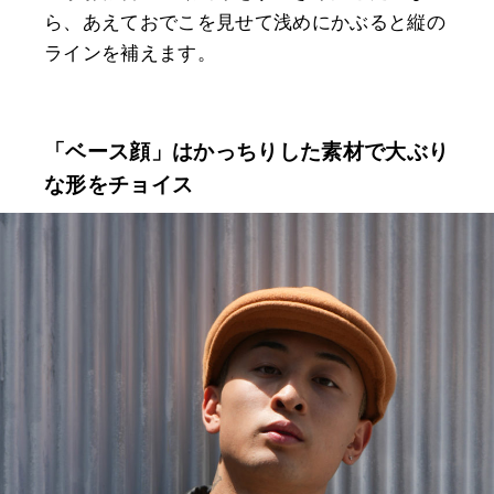
ら、あえておでこを見せて浅めにかぶると縦の
ラインを補えます。
「ベース顔」はかっちりした素材で大ぶり
な形をチョイス