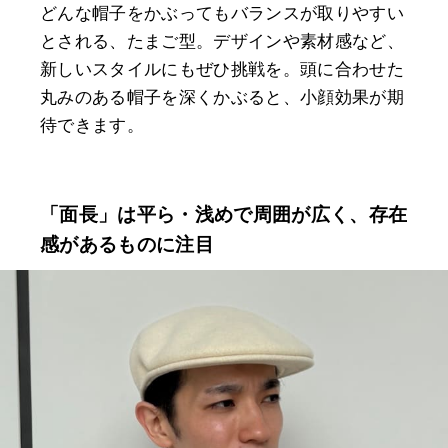
どんな帽子をかぶってもバランスが取りやすい
とされる、たまご型。デザインや素材感など、
新しいスタイルにもぜひ挑戦を。頭に合わせた
丸みのある帽子を深くかぶると、小顔効果が期
待できます。
「面長」は平ら・浅めで周囲が広く、存在
感があるものに注目