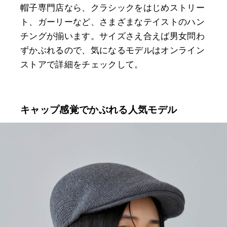
帽子専門店なら、クラシックをはじめストリー
ト、ガーリーなど、さまざまなテイストのハン
チングが揃います。サイズさえ合えば男女問わ
ずかぶれるので、気になるモデルはオンライン
ストアで詳細をチェックして。
キャップ感覚でかぶれる人気モデル