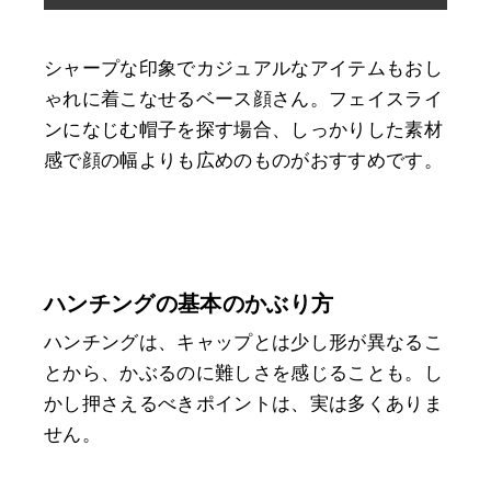
シャープな印象でカジュアルなアイテムもおし
ゃれに着こなせるベース顔さん。フェイスライ
ンになじむ帽子を探す場合、しっかりした素材
感で顔の幅よりも広めのものがおすすめです。
ハンチングの基本のかぶり方
ハンチングは、キャップとは少し形が異なるこ
とから、かぶるのに難しさを感じることも。し
かし押さえるべきポイントは、実は多くありま
せん。