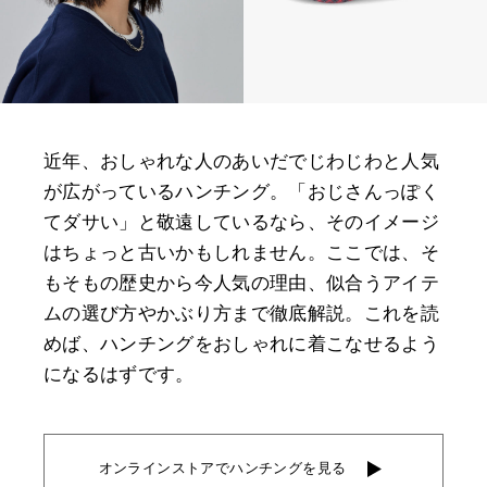
近年、おしゃれな人のあいだでじわじわと人気
が広がっているハンチング。「おじさんっぽく
てダサい」と敬遠しているなら、そのイメージ
はちょっと古いかもしれません。ここでは、そ
もそもの歴史から今人気の理由、似合うアイテ
ムの選び方やかぶり方まで徹底解説。これを読
めば、ハンチングをおしゃれに着こなせるよう
になるはずです。
オンラインストアでハンチングを見る