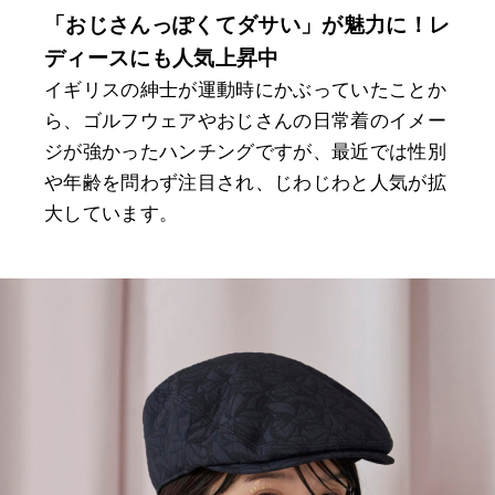
「おじさんっぽくてダサい」が魅力に！レ
ディースにも人気上昇中
イギリスの紳士が運動時にかぶっていたことか
ら、ゴルフウェアやおじさんの日常着のイメー
ジが強かったハンチングですが、最近では性別
や年齢を問わず注目され、じわじわと人気が拡
大しています。