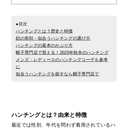
●目次
ハンチングとは？歴史と特徴
顔の形別・似合うハンチングの選び方
ハンチングの基本のかぶり方
帽子専門店で買える！2025年秋冬のハンチング
メンズ・レディースのハンチングコーデも参考
に
似合うハンチングを探すなら帽子専門店で
ハンチングとは？由来と特徴
最近では性別、年代を問わず着用されているハ