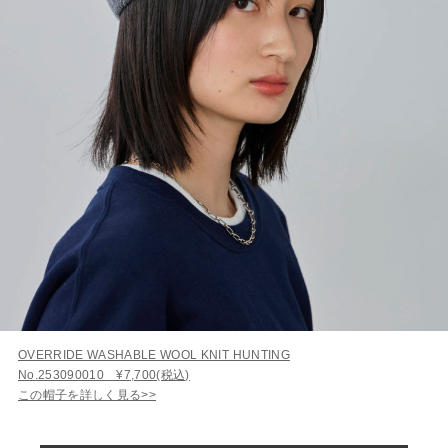
OVERRIDE WASHABLE WOOL KNIT HUNTING
No.253090010 ¥7,700(税込)
この帽子を詳しく見る>>