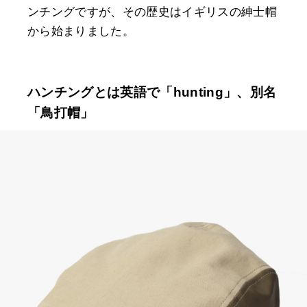
ンチングですが、その歴史はイギリスの紳士帽
から始まりました。
ハンチングとは英語で「hunting」、別名
「鳥打帽」