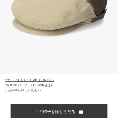
arth LEATHER COMBI HUNTING
No.800121034 ¥13,200(税込)
この帽子を詳しく見る>>
この帽子を詳しく見る