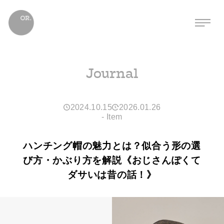
Journal
2024.10.15
2026.01.26
-
Item
ハンチング帽の魅力とは？似合う形の選
び方・かぶり方を解説《おじさんぽくて
ダサいは昔の話！》