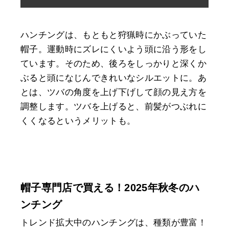
ハンチングは、もともと狩猟時にかぶっていた
帽子。運動時にズレにくいよう頭に沿う形をし
ています。そのため、後ろをしっかりと深くか
ぶると頭になじんできれいなシルエットに。あ
とは、ツバの角度を上げ下げして顔の見え方を
調整します。ツバを上げると、前髪がつぶれに
くくなるというメリットも。
帽子専門店で買える！2025年秋冬のハ
ンチング
トレンド拡大中のハンチングは、種類が豊富！