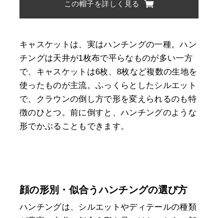
この帽子を詳しく見る
キャスケットは、実はハンチングの一種。ハン
チングは天井が1枚布で平らなものが多い一方
で、キャスケットは6枚、8枚など複数の生地を
使ったものが主流。ふっくらとしたシルエット
で、クラウンの倒し方で形を変えられるのも特
徴のひとつ。前に倒すと、ハンチングのような
形でかぶることもできます。
顔の形別・似合うハンチングの選び方
ハンチングは、シルエットやディテールの種類