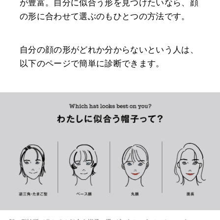
が豊富。自分に似合う形を見つけたいなら、顔
の形に合わせて選ぶのもひとつの方法です。
自分の顔の形がどれか分からないという人は、
以下のページで簡単に診断できます。