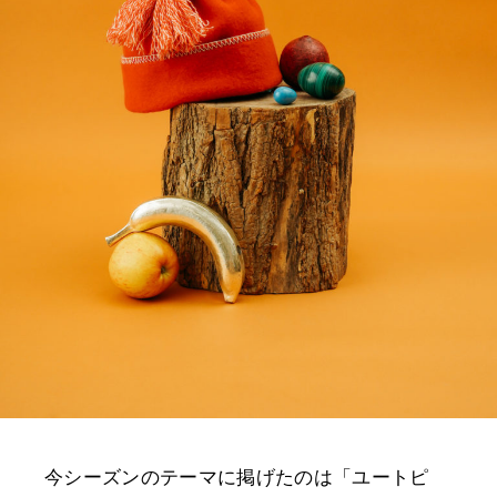
今シーズンのテーマに掲げたのは「ユートピ