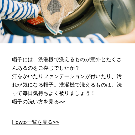
帽子には、洗濯機で洗えるものが意外とたくさ
んあるのをご存じでしたか？
汗をかいたりファンデーションが付いたり、汚
れが気になる帽子。洗濯機で洗えるものは、洗
って毎日気持ちよく被りましょう！
帽子の洗い方を見る>>
Howto一覧を見る>>