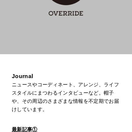
Journal
ニュースやコーディネート、アレンジ、ライフ
スタイルにまつわるインタビューなど。帽子
や、その周辺のさまざまな情報を不定期でお届
けしています。
最新記事①