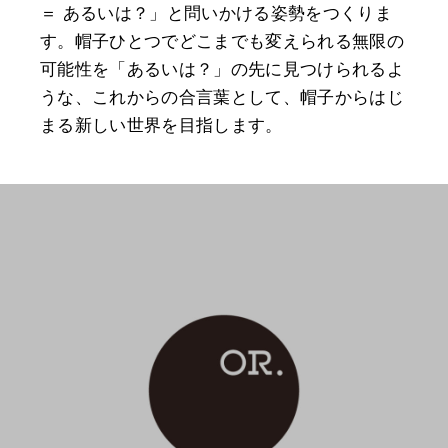
＝ あるいは？」と問いかける姿勢をつくりま
す。帽子ひとつでどこまでも変えられる無限の
可能性を「あるいは？」の先に見つけられるよ
うな、これからの合言葉として、帽子からはじ
まる新しい世界を目指します。