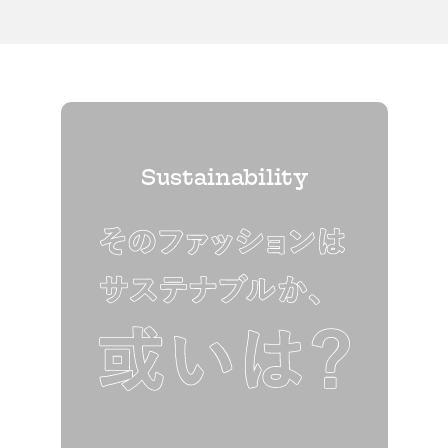
Sustainability