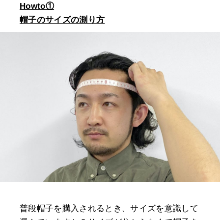
Howto①
帽子のサイズの測り方
普段帽子を購入されるとき、サイズを意識して