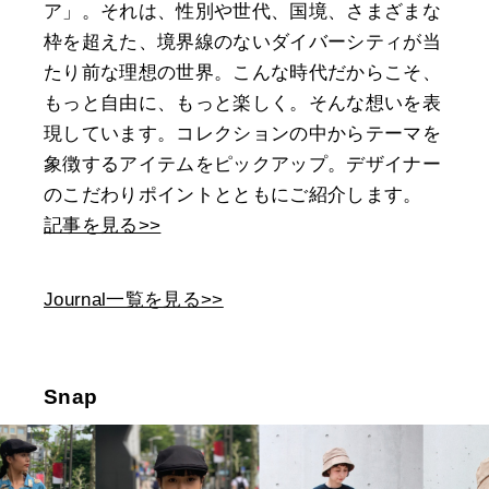
ア」。それは、性別や世代、国境、さまざまな
枠を超えた、境界線のないダイバーシティが当
たり前な理想の世界。こんな時代だからこそ、
もっと自由に、もっと楽しく。そんな想いを表
現しています。コレクションの中からテーマを
象徴するアイテムをピックアップ。デザイナー
のこだわりポイントとともにご紹介します。
記事を見る>>
Journal一覧を見る>>
Snap