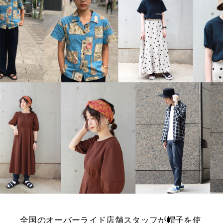
全国のオーバーライド店舗スタッフが帽子を使