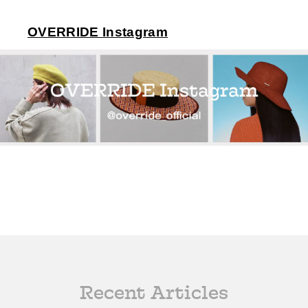
OVERRIDE Instagram
Recent Articles