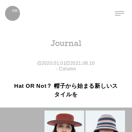
Journal
2020.01.01
2021.08.10
-
Column
Hat OR Not？ 帽子から始まる新しいス
タイルを