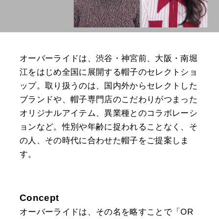
オーバーライドは、渋谷・神宮前、大阪・南堀
江をはじめ全国に展開する帽子のセレクトショ
ップ。取り扱うのは、国内外からセレクトした
ブランドや、帽子専門店のこだわりがつまった
オリジナルアイテム、異業種とのコラボレーシ
ョンなど。性別や年齢に捉われることなく、そ
の人、その時代に合わせた帽子をご提案しま
す。
Concept
オーバーライドは、その名を略すことで「OR