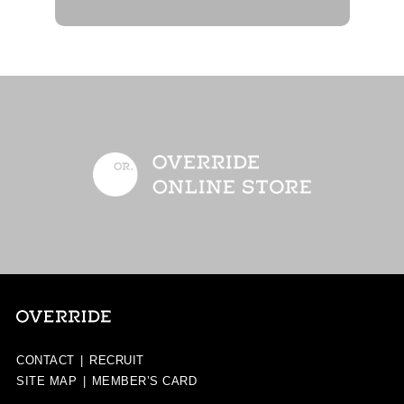
CONTACT
|
RECRUIT
SITE MAP
|
MEMBER’S CARD