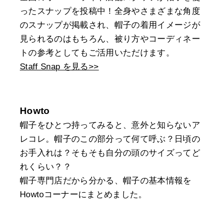
ったスナップを投稿中！全身やさまざまな角度
のスナップが掲載され、帽子の着用イメージが
見られるのはもちろん、被り方やコーディネー
トの参考としてもご活用いただけます。
Staff Snap を見る>>
Howto
帽子をひとつ持ってみると、意外と知らないア
レコレ。帽子のこの部分って何て呼ぶ？日頃の
お手入れは？そもそも自分の頭のサイズってど
れくらい？？
帽子専門店だから分かる、帽子の基本情報を
Howtoコーナーにまとめました。