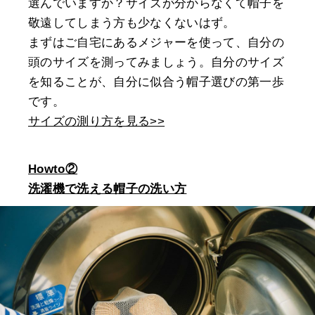
選んでいますか？サイズが分からなくて帽子を
敬遠してしまう方も少なくないはず。
まずはご自宅にあるメジャーを使って、自分の
頭のサイズを測ってみましょう。自分のサイズ
を知ることが、自分に似合う帽子選びの第一歩
です。
サイズの測り方を見る>>
Howto②
洗濯機で洗える帽子の洗い方