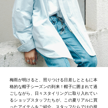
梅雨が明けると、照りつける日差しとともに本
格的な帽子シーズンの到来！帽子に囲まれて過
ごしながら、日々スタイリングに取り入れてい
るショップスタッフたちが、この夏リアルに買
ったアイテムをご紹介。スタッフならではの視