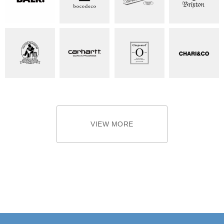
VIEW MORE