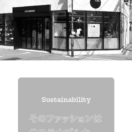
Sustainability