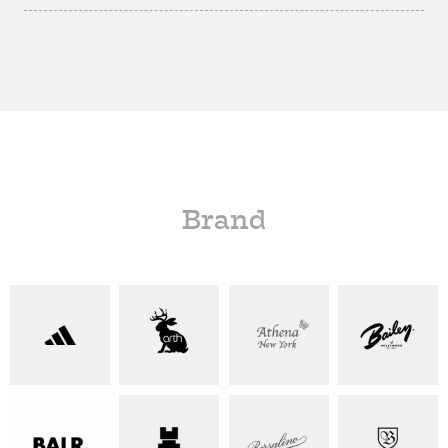
Brand