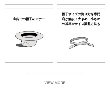
帽子サイズの測り方を専門
室内での帽子のマナー
店が解説！大きめ・小さめ
の基準やサイズ調整方法も
VIEW MORE