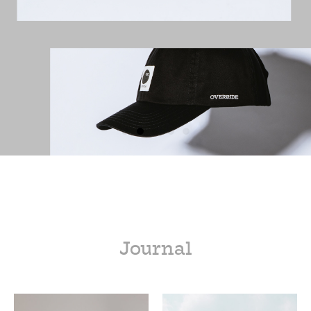
Journal