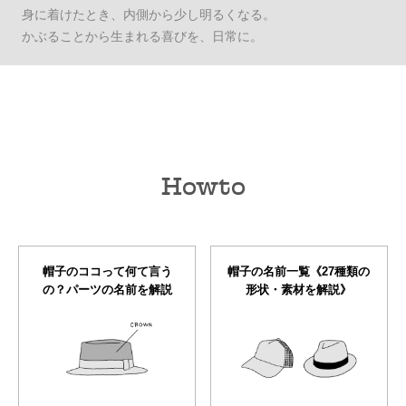
身に着けたとき、内側から少し明るくなる。
かぶることから生まれる喜びを、日常に。
Howto
帽子のココって何て言う
帽子の名前一覧《27種類の
の？パーツの名前を解説
形状・素材を解説》