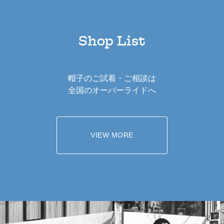
Shop List
帽子のご試着・ご相談は
全国のオーバーライドへ
VIEW MORE