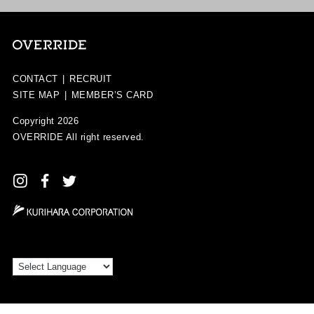
CONTACT
|
RECRUIT
SITE MAP
|
MEMBER’S CARD
Copyright 2026
OVERRIDE
All right reserved.