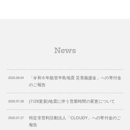
News
「令和６年能登半島地震 災害義援金」への寄付金
2026.08.04
のご報告
(7/28更新)地震に伴う営業時間の変更について
2026.07.28
特定非営利活動法人「CLOUDY」への寄付金のご
2026.07.27
報告