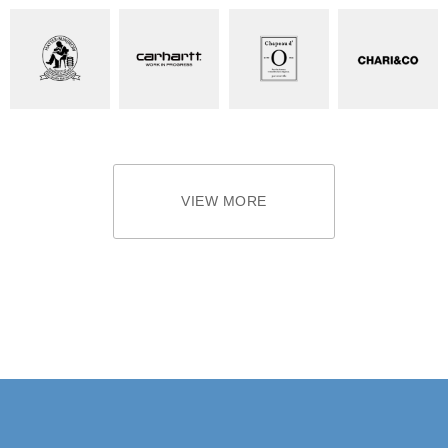
VIEW MORE