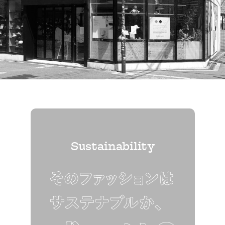
Sustainability