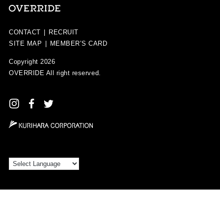
CONTACT
|
RECRUIT
SITE MAP
|
MEMBER’S CARD
Copyright 2026
OVERRIDE
All right reserved.