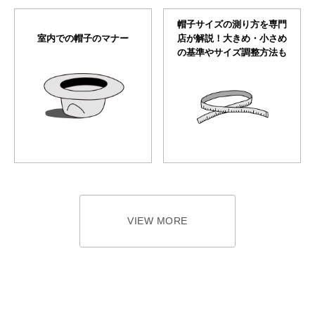
帽子サイズの測り方を専門
室内での帽子のマナー
店が解説！大きめ・小さめ
の基準やサイズ調整方法も
VIEW MORE