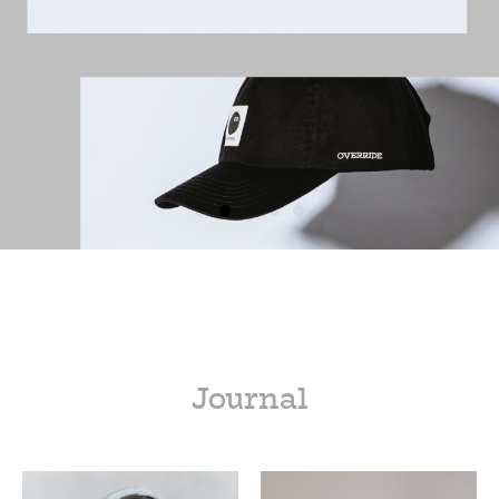
Journal