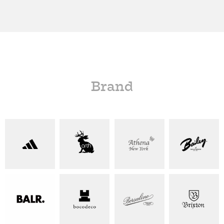
Brand