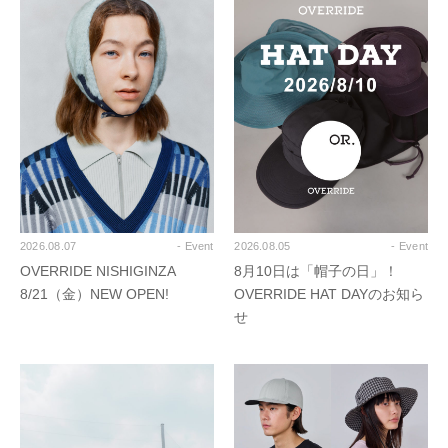
2026.08.07
- Event
2026.08.05
- Event
OVERRIDE NISHIGINZA
8月10日は「帽子の日」！
8/21（金）NEW OPEN!
OVERRIDE HAT DAYのお知ら
せ