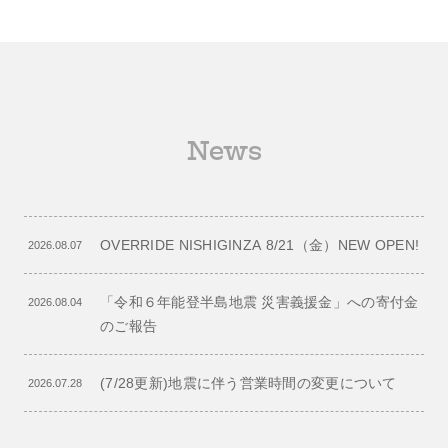
News
OVERRIDE NISHIGINZA 8/21（金）NEW OPEN!
2026.08.07
「令和６年能登半島地震 災害義援金」への寄付金
2026.08.04
のご報告
(7/28更新)地震に伴う営業時間の変更について
2026.07.28