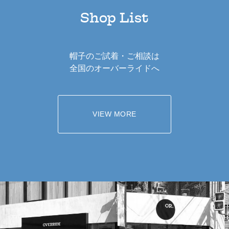
Shop List
帽子のご試着・ご相談は
全国のオーバーライドへ
VIEW MORE