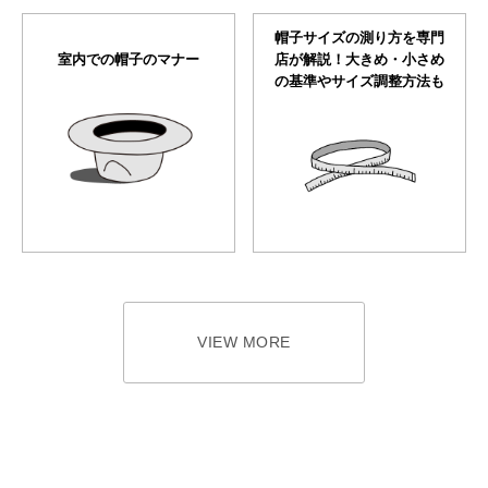
帽子サイズの測り方を専門
室内での帽子のマナー
店が解説！大きめ・小さめ
の基準やサイズ調整方法も
VIEW MORE