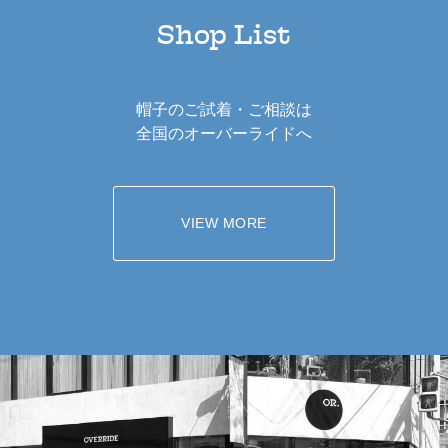
Shop List
帽子のご試着・ご相談は
全国のオーバーライドへ
VIEW MORE