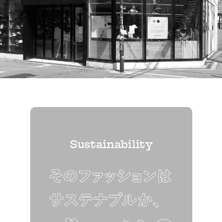
Sustainability