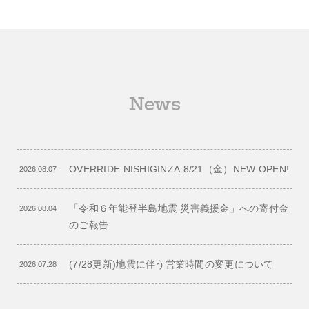
News
OVERRIDE NISHIGINZA 8/21（金）NEW OPEN!
2026.08.07
「令和６年能登半島地震 災害義援金」への寄付金
2026.08.04
のご報告
(7/28更新)地震に伴う営業時間の変更について
2026.07.28