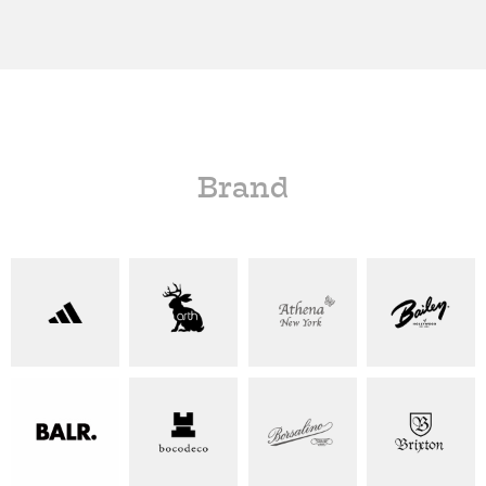
Brand