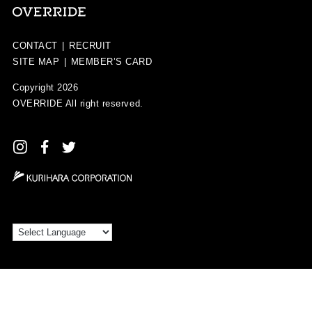
CONTACT
|
RECRUIT
SITE MAP
|
MEMBER’S CARD
Copyright 2026
OVERRIDE
All right reserved.