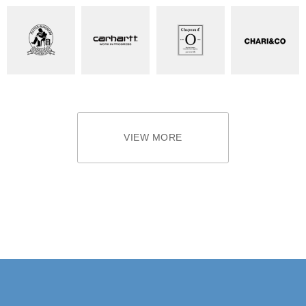
VIEW MORE