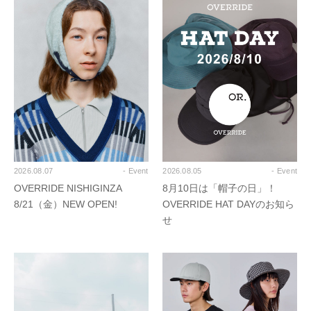
2026.08.07
- Event
2026.08.05
- Event
OVERRIDE NISHIGINZA
8月10日は「帽子の日」！
8/21（金）NEW OPEN!
OVERRIDE HAT DAYのお知ら
せ