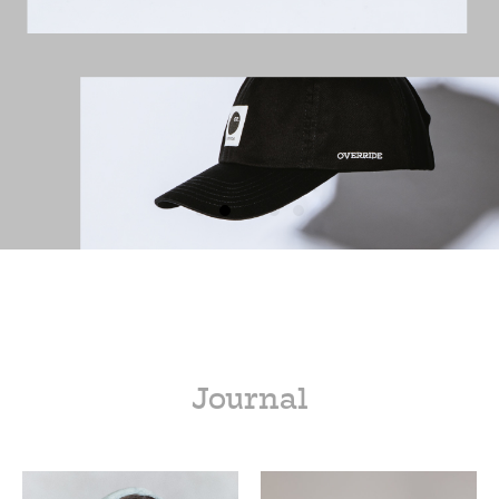
Journal