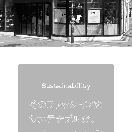
Sustainability