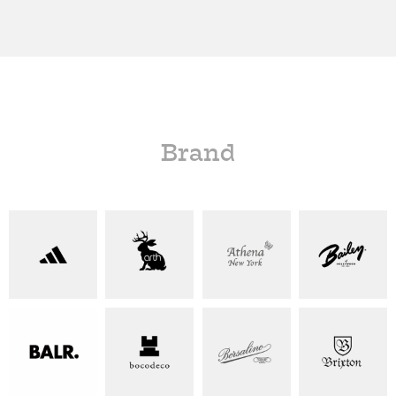
Brand