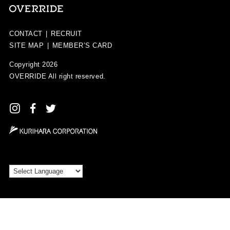
CONTACT
|
RECRUIT
SITE MAP
|
MEMBER’S CARD
Copyright 2026
OVERRIDE
All right reserved.