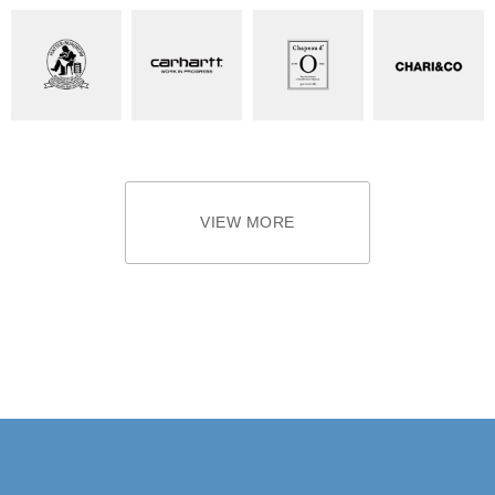
VIEW MORE