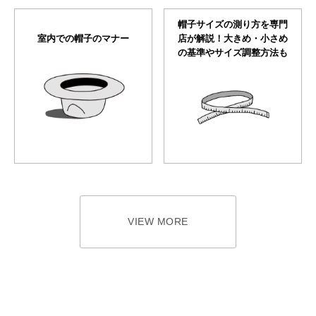
帽子サイズの測り方を専門
室内での帽子のマナー
店が解説！大きめ・小さめ
の基準やサイズ調整方法も
VIEW MORE