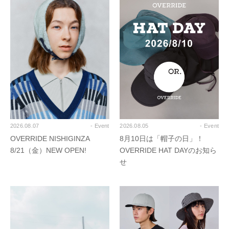
2026.08.07
- Event
2026.08.05
- Event
OVERRIDE NISHIGINZA
8月10日は「帽子の日」！
8/21（金）NEW OPEN!
OVERRIDE HAT DAYのお知ら
せ