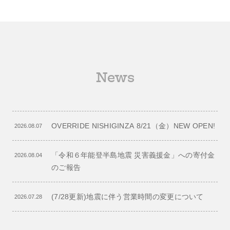
News
OVERRIDE NISHIGINZA 8/21（金）NEW OPEN!
2026.08.07
「令和６年能登半島地震 災害義援金」への寄付金
2026.08.04
のご報告
(7/28更新)地震に伴う営業時間の変更について
2026.07.28