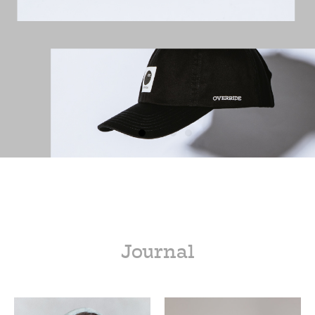
Journal