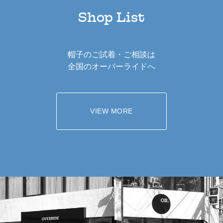
Shop List
帽子のご試着・ご相談は
全国のオーバーライドへ
VIEW MORE