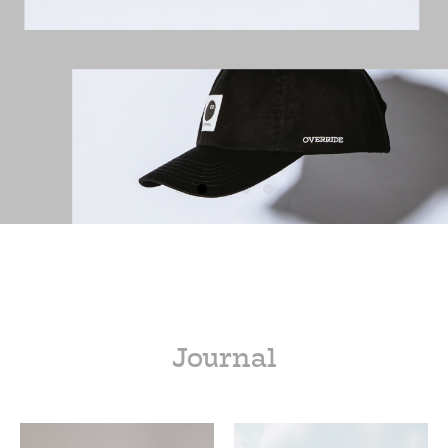
Journal