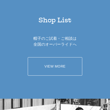
Shop List
帽子のご試着・ご相談は
全国のオーバーライドへ
VIEW MORE