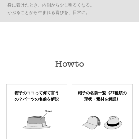
身に着けたとき、内側から少し明るくなる。
かぶることから生まれる喜びを、日常に。
Howto
帽子のココって何て言う
帽子の名前一覧《27種類の
の？パーツの名前を解説
形状・素材を解説》