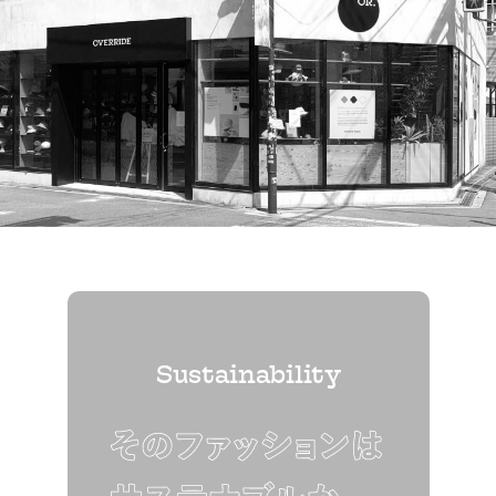
Sustainability