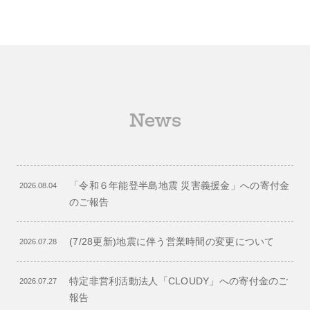
News
「令和６年能登半島地震 災害義援金」への寄付金
2026.08.04
のご報告
(7/28更新)地震に伴う営業時間の変更について
2026.07.28
特定非営利活動法人「CLOUDY」への寄付金のご
2026.07.27
報告