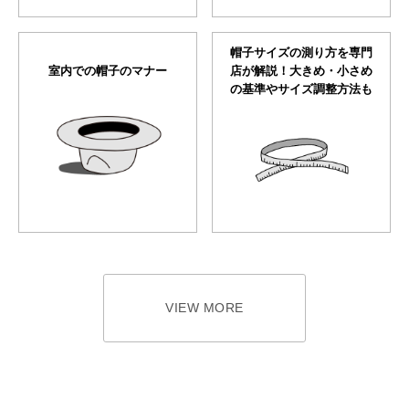
帽子サイズの測り方を専門
室内での帽子のマナー
店が解説！大きめ・小さめ
の基準やサイズ調整方法も
VIEW MORE