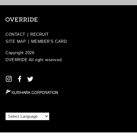
CONTACT
|
RECRUIT
SITE MAP
|
MEMBER’S CARD
Copyright 2026
OVERRIDE
All right reserved.