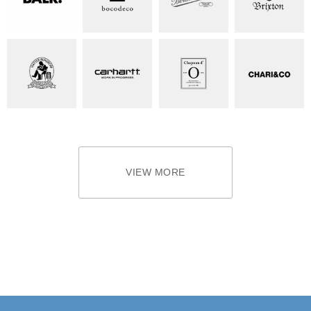
VIEW MORE