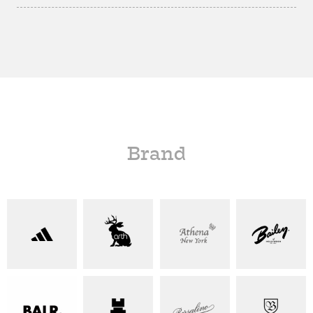
Brand