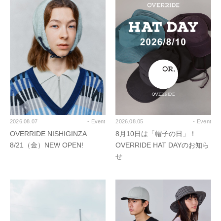
2026.08.07
- Event
2026.08.05
- Event
OVERRIDE NISHIGINZA
8月10日は「帽子の日」！
8/21（金）NEW OPEN!
OVERRIDE HAT DAYのお知ら
せ