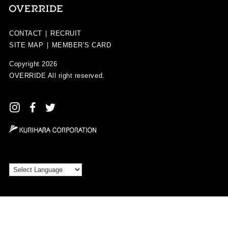
CONTACT
|
RECRUIT
SITE MAP
|
MEMBER’S CARD
Copyright 2026
OVERRIDE
All right reserved.