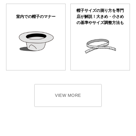
帽子サイズの測り方を専門
室内での帽子のマナー
店が解説！大きめ・小さめ
の基準やサイズ調整方法も
VIEW MORE