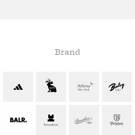
Brand