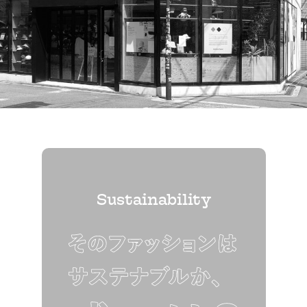
Sustainability