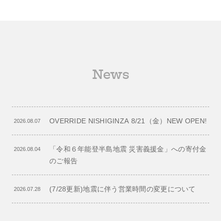
News
OVERRIDE NISHIGINZA 8/21（金）NEW OPEN!
2026.08.07
「令和６年能登半島地震 災害義援金」への寄付金
2026.08.04
のご報告
(7/28更新)地震に伴う営業時間の変更について
2026.07.28