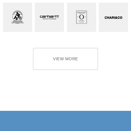
VIEW MORE