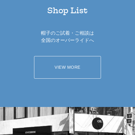
Shop List
帽子のご試着・ご相談は
全国のオーバーライドへ
VIEW MORE