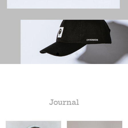
Journal