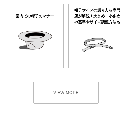
帽子サイズの測り方を専門
室内での帽子のマナー
店が解説！大きめ・小さめ
の基準やサイズ調整方法も
VIEW MORE