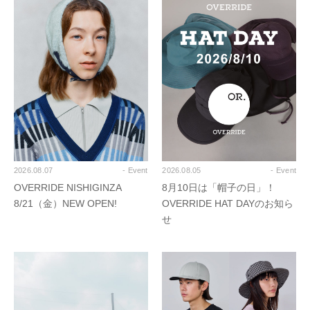
2026.08.07
- Event
2026.08.05
- Event
OVERRIDE NISHIGINZA
8月10日は「帽子の日」！
8/21（金）NEW OPEN!
OVERRIDE HAT DAYのお知ら
せ