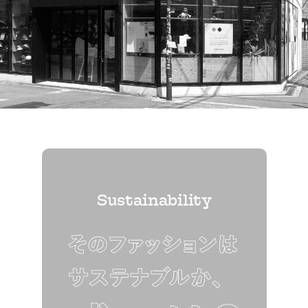
Sustainability