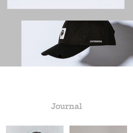
Journal