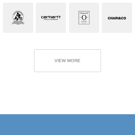
VIEW MORE