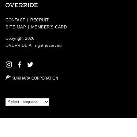
CONTACT
|
RECRUIT
SITE MAP
|
MEMBER’S CARD
Copyright 2026
OVERRIDE
All right reserved.