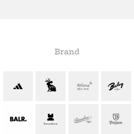
Brand