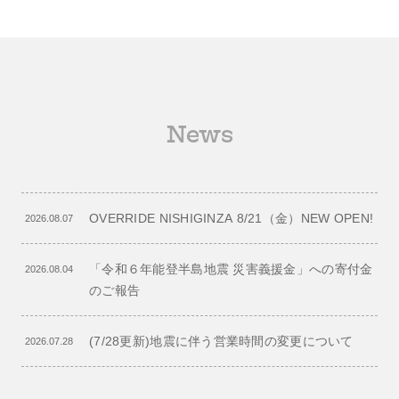
News
OVERRIDE NISHIGINZA 8/21（金）NEW OPEN!
2026.08.07
「令和６年能登半島地震 災害義援金」への寄付金
2026.08.04
のご報告
(7/28更新)地震に伴う営業時間の変更について
2026.07.28