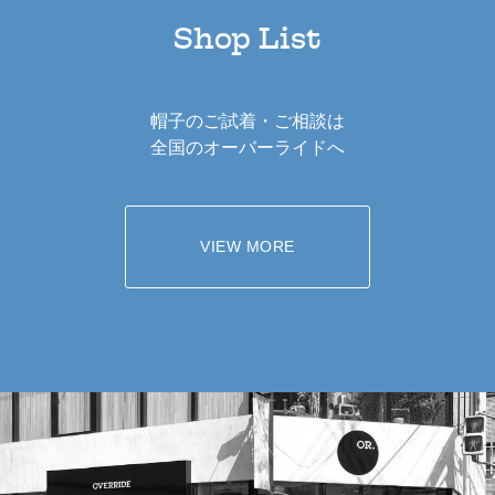
Shop List
帽子のご試着・ご相談は
全国のオーバーライドへ
VIEW MORE