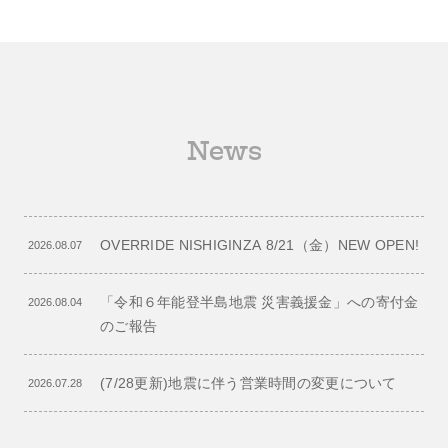
News
OVERRIDE NISHIGINZA 8/21（金）NEW OPEN!
2026.08.07
「令和６年能登半島地震 災害義援金」への寄付金
2026.08.04
のご報告
(7/28更新)地震に伴う営業時間の変更について
2026.07.28