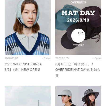
2026.08.07
- Event
2026.08.05
- Event
OVERRIDE NISHIGINZA
8月10日は「帽子の日」！
8/21（金）NEW OPEN!
OVERRIDE HAT DAYのお知ら
せ