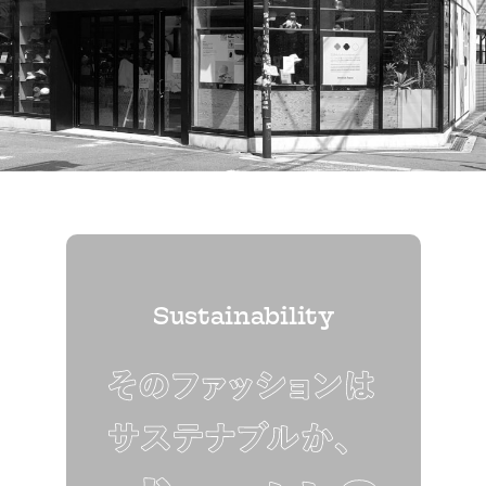
Sustainability