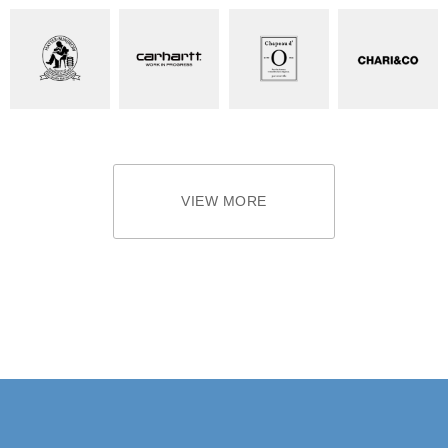
VIEW MORE