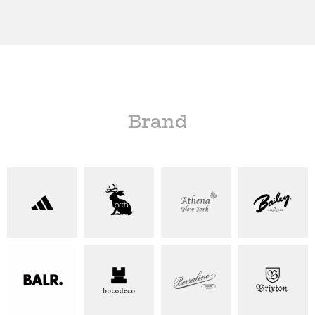
Brand