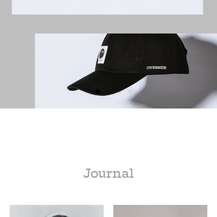
Journal