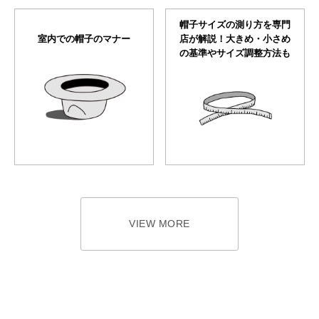
帽子サイズの測り方を専門
室内での帽子のマナー
店が解説！大きめ・小さめ
の基準やサイズ調整方法も
VIEW MORE