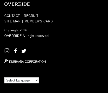
CONTACT
|
RECRUIT
SITE MAP
|
MEMBER’S CARD
Copyright 2026
OVERRIDE
All right reserved.