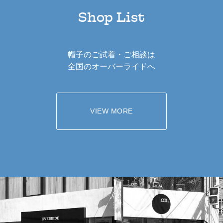
Shop List
帽子のご試着・ご相談は
全国のオーバーライドへ
VIEW MORE