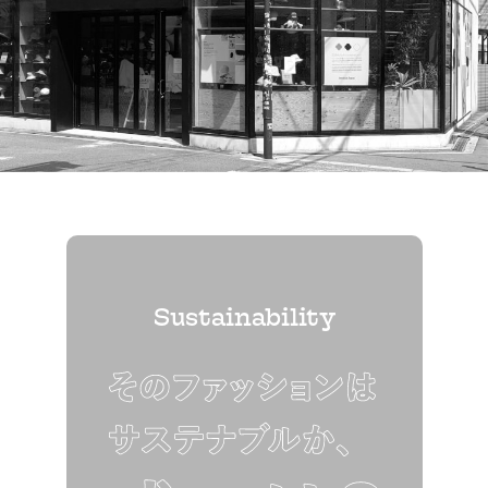
Sustainability