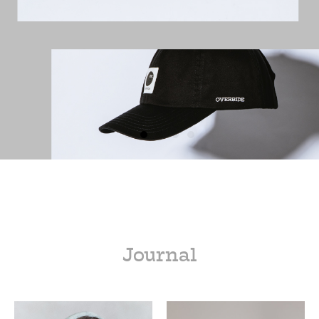
Journal