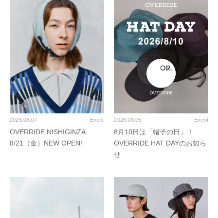
2026.08.07
- Event
2026.08.05
- Event
OVERRIDE NISHIGINZA
8月10日は「帽子の日」！
8/21（金）NEW OPEN!
OVERRIDE HAT DAYのお知ら
せ