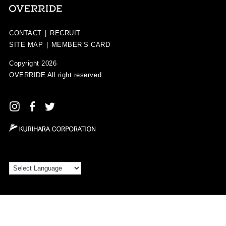
CONTACT
|
RECRUIT
SITE MAP
|
MEMBER’S CARD
Copyright 2026
OVERRIDE
All right reserved.