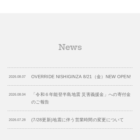
News
OVERRIDE NISHIGINZA 8/21（金）NEW OPEN!
2026.08.07
「令和６年能登半島地震 災害義援金」への寄付金
2026.08.04
のご報告
(7/28更新)地震に伴う営業時間の変更について
2026.07.28