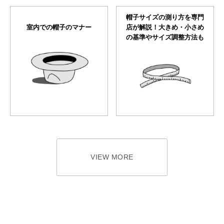
帽子サイズの測り方を専門
室内での帽子のマナー
店が解説！大きめ・小さめ
の基準やサイズ調整方法も
VIEW MORE