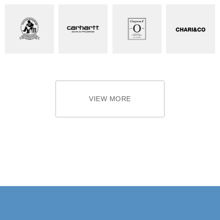
VIEW MORE