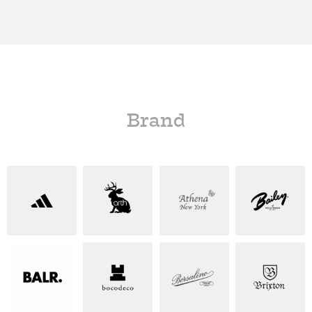
Brand