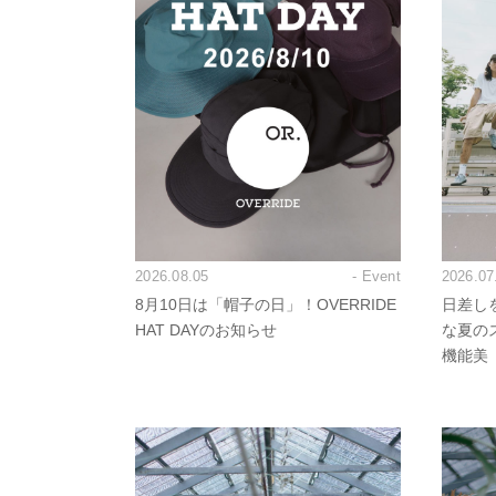
2026.08.05
- Event
2026.07
8月10日は「帽子の日」！OVERRIDE
日差し
HAT DAYのお知らせ
な夏の
機能美