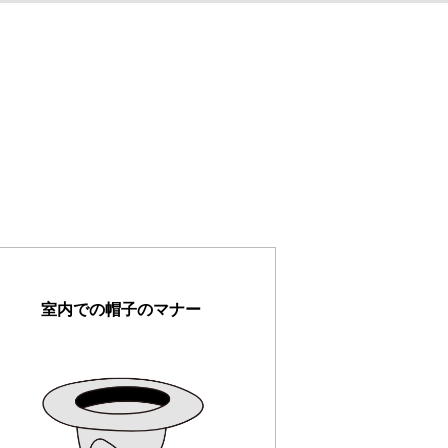
室内での帽子のマナー