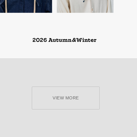
VIEW MORE