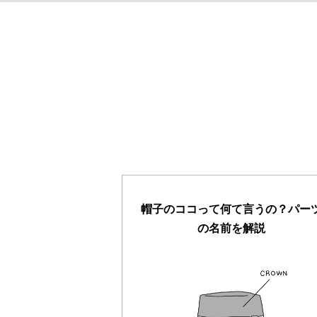
帽子のココって何て言うの？パー
の名前を解説