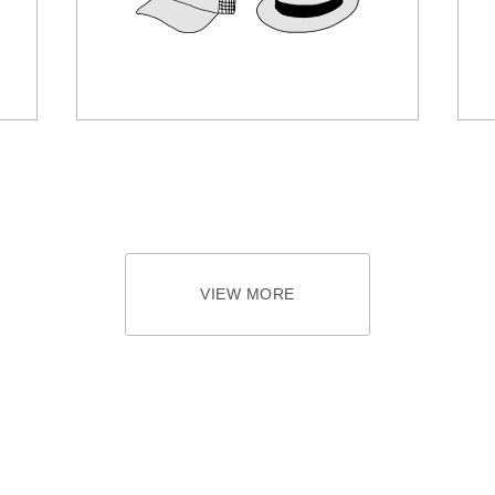
VIEW MORE