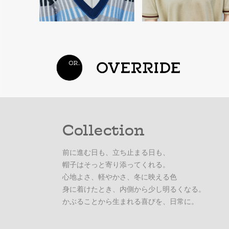
Collection
前に進む日も、立ち止まる日も、
帽子はそっと寄り添ってくれる。
心地よさ、軽やかさ、冬に映える色
身に着けたとき、内側から少し明るくなる。
かぶることから生まれる喜びを、日常に。