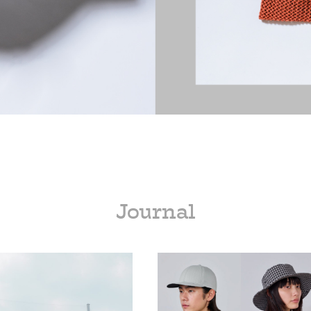
Journal