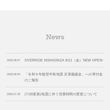
News
OVERRIDE NISHIGINZA 8/21（金）NEW OPEN!
2026.08.07
「令和６年能登半島地震 災害義援金」への寄付金
2026.08.04
のご報告
(7/28更新)地震に伴う営業時間の変更について
2026.07.28