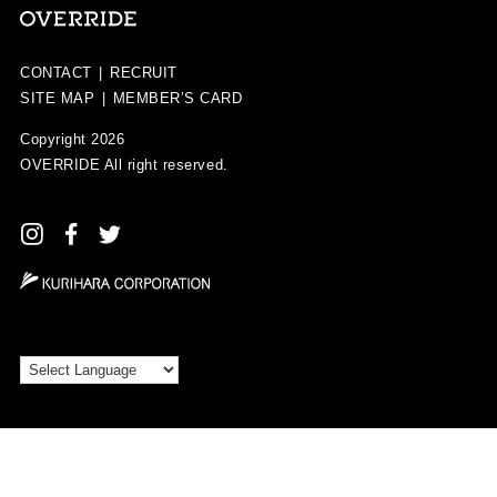
CONTACT
|
RECRUIT
SITE MAP
|
MEMBER’S CARD
Copyright 2026
OVERRIDE
All right reserved.