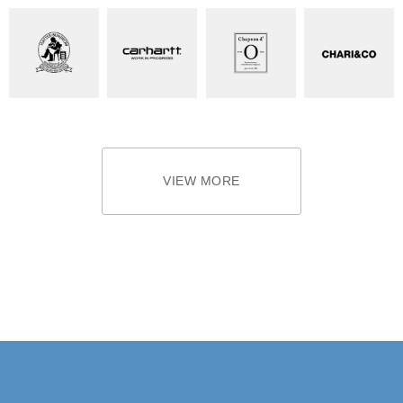
VIEW MORE