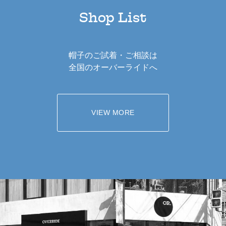
Shop List
帽子のご試着・ご相談は
全国のオーバーライドへ
VIEW MORE