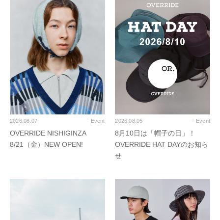
2026.08.07
- Event
2026.08.05
- Event
OVERRIDE NISHIGINZA
8月10日は「帽子の日」！
8/21（金）NEW OPEN!
OVERRIDE HAT DAYのお知ら
せ