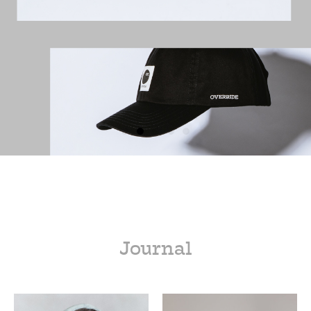
Journal