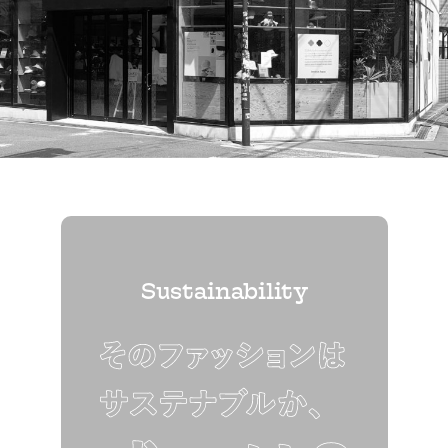
Sustainability