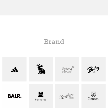
Brand