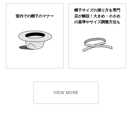
帽子サイズの測り方を専門
室内での帽子のマナー
店が解説！大きめ・小さめ
の基準やサイズ調整方法も
VIEW MORE