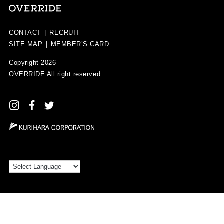
CONTACT
|
RECRUIT
SITE MAP
|
MEMBER’S CARD
Copyright 2026
OVERRIDE
All right reserved.