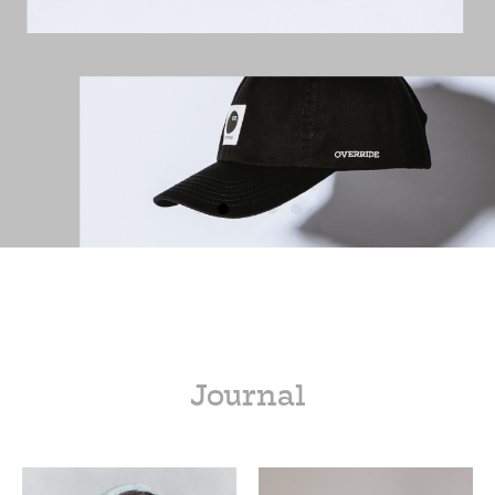
Journal