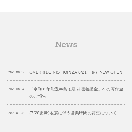
News
OVERRIDE NISHIGINZA 8/21（金）NEW OPEN!
2026.08.07
「令和６年能登半島地震 災害義援金」への寄付金
2026.08.04
のご報告
(7/28更新)地震に伴う営業時間の変更について
2026.07.28