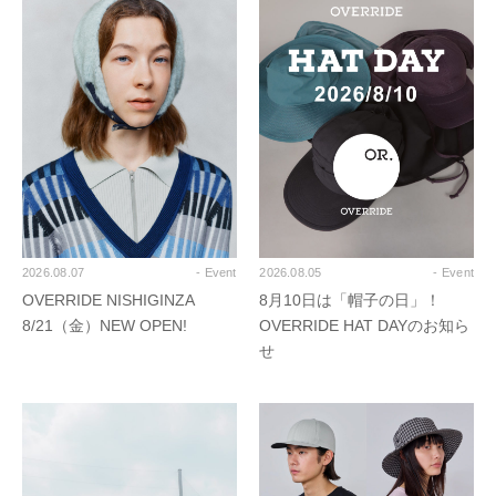
2026.08.07
- Event
2026.08.05
- Event
OVERRIDE NISHIGINZA
8月10日は「帽子の日」！
8/21（金）NEW OPEN!
OVERRIDE HAT DAYのお知ら
せ