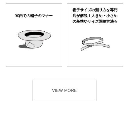
帽子サイズの測り方を専門
室内での帽子のマナー
店が解説！大きめ・小さめ
の基準やサイズ調整方法も
VIEW MORE