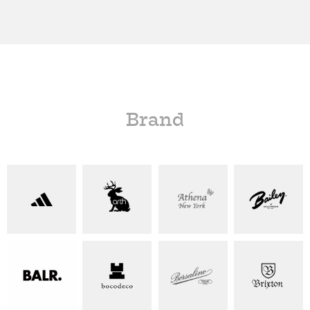
Brand