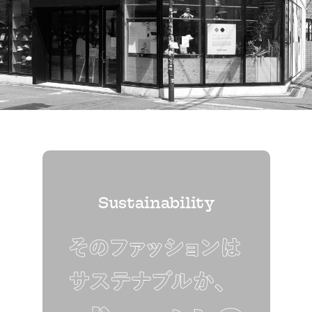
Sustainability