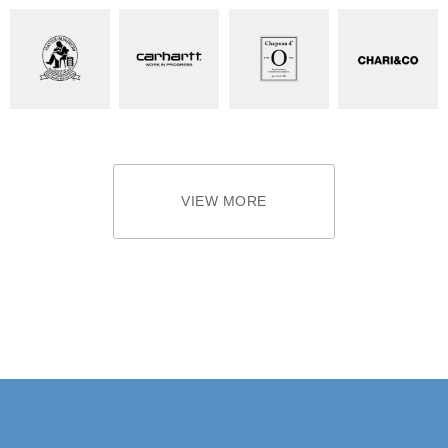
VIEW MORE