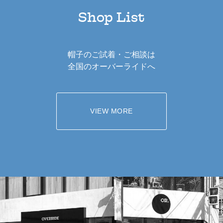
Shop List
帽子のご試着・ご相談は
全国のオーバーライドへ
VIEW MORE