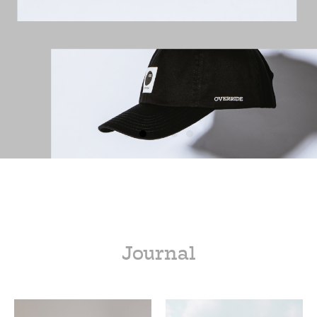
Journal