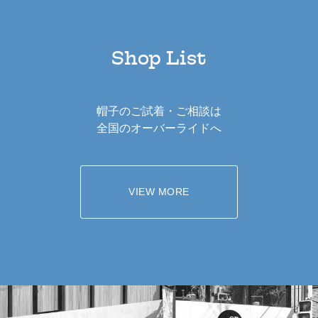
Shop List
帽子のご試着・ご相談は
全国のオーバーライドへ
VIEW MORE