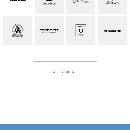
VIEW MORE