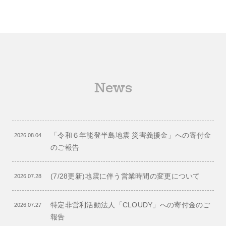
News
「令和６年能登半島地震 災害義援金」への寄付金
2026.08.04
のご報告
(7/28更新)地震に伴う営業時間の変更について
2026.07.28
特定非営利活動法人「CLOUDY」への寄付金のご
2026.07.27
報告