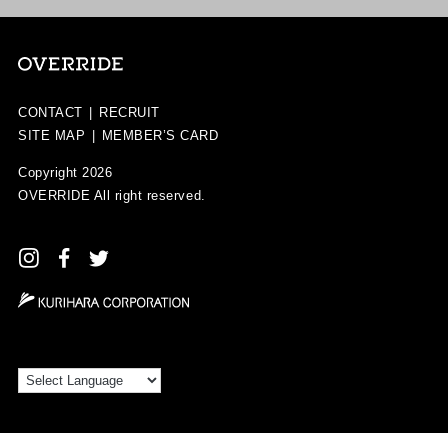
CONTACT
|
RECRUIT
SITE MAP
|
MEMBER’S CARD
Copyright 2026
OVERRIDE
All right reserved.