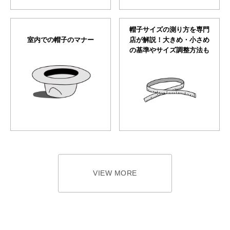
帽子サイズの測り方を専門
室内での帽子のマナー
店が解説！大きめ・小さめ
の基準やサイズ調整方法も
VIEW MORE