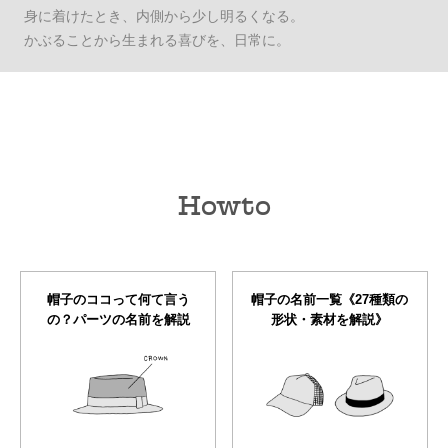
身に着けたとき、内側から少し明るくなる。
かぶることから生まれる喜びを、日常に。
Howto
帽子のココって何て言う
帽子の名前一覧《27種類の
の？パーツの名前を解説
形状・素材を解説》