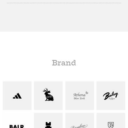
Brand