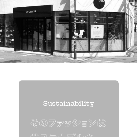
Sustainability